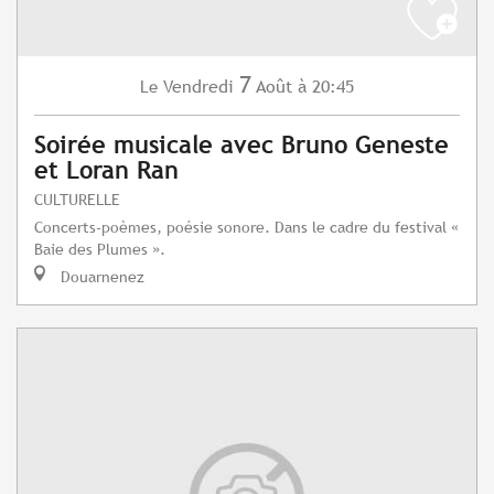
7
Vendredi
Août
à 20:45
Le
Soirée musicale avec Bruno Geneste
et Loran Ran
CULTURELLE
Concerts-poèmes, poésie sonore. Dans le cadre du festival «
Baie des Plumes ».
Douarnenez