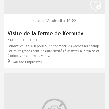
Vendredi
à 16:00
Chaque
Visite de la ferme de Keroudy
NATURE ET DÉTENTE
Rendez-vous à 16h pour aller chercher les vaches au champ.
Petits et grands sont ensuite invités à assister à la traite et
à découvrir la ferme. Vent...
Milizac-Guipronvel