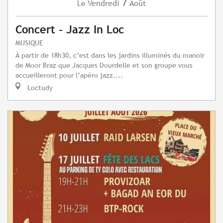
7
Vendredi
Août
Le
Concert - Jazz In Loc
MUSIQUE
À partir de 18h30, c’est dans les jardins illuminés du manoir
de Moor Braz que Jacques Dourdelle et son groupe vous
accueilleront pour l’apéro jazz....
Loctudy