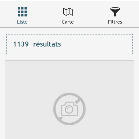
Liste
Carte
Filtres
1139
résultats