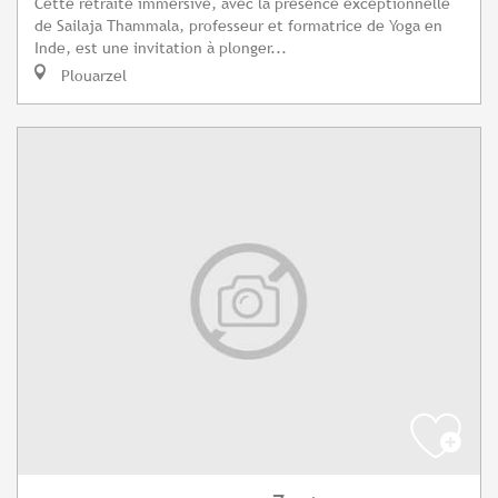
Cette retraite immersive, avec la présence exceptionnelle
de Sailaja Thammala, professeur et formatrice de Yoga en
Inde, est une invitation à plonger...
Plouarzel