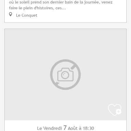
où le soleil prend son dernier bain de la journée, venez
faire le plein d'histoires, ces...
Le Conquet
7
Vendredi
Août
à 18:30
Le