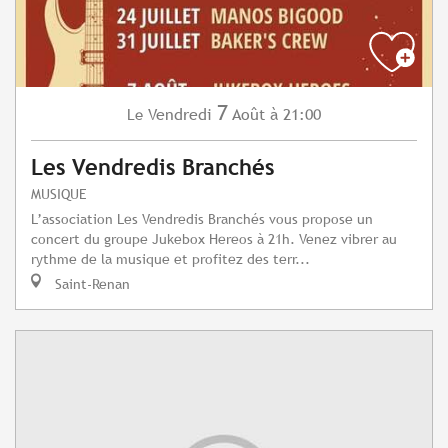
7
Vendredi
Août
à 21:00
Le
Les Vendredis Branchés
MUSIQUE
L’association Les Vendredis Branchés vous propose un
concert du groupe Jukebox Hereos à 21h. Venez vibrer au
rythme de la musique et profitez des terr...
Saint-Renan