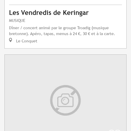
Les Vendredis de Keringar
MUSIQUE
Dîner / concert animé par le groupe Troadig (musique
bretonne). Apéro, tapas, menus à 24 €, 30 € et à la carte.
Le Conquet