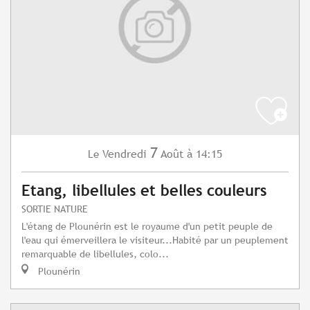
7
Vendredi
Août
à 14:15
Le
Etang, libellules et belles couleurs
SORTIE NATURE
L'étang de Plounérin est le royaume d'un petit peuple de
l'eau qui émerveillera le visiteur...Habité par un peuplement
remarquable de libellules, colo...
Plounérin