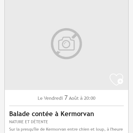
7
Vendredi
Août
à 20:00
Le
Balade contée à Kermorvan
NATURE ET DÉTENTE
Sur la presqu'île de Kermorvan entre chien et loup, à l'heure