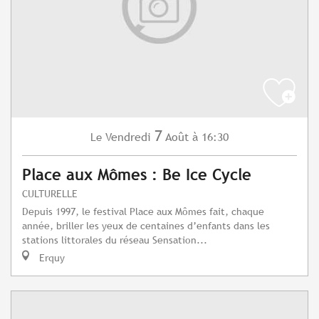
7
Vendredi
Août
à 16:30
Le
Place aux Mômes : Be Ice Cycle
CULTURELLE
Depuis 1997, le festival Place aux Mômes fait, chaque
année, briller les yeux de centaines d’enfants dans les
stations littorales du réseau Sensation...
Erquy