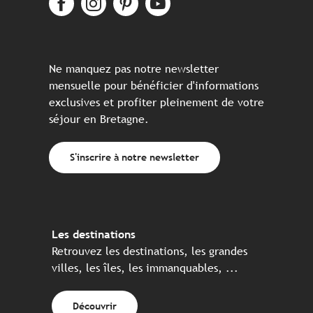
Ne manquez pas notre newsletter
mensuelle pour bénéficier d'informations
exclusives et profiter pleinement de votre
séjour en Bretagne.
S'inscrire à notre newsletter
Les destinations
Retrouvez les destinations, les grandes
villes, les îles, les immanquables, ...
Découvrir