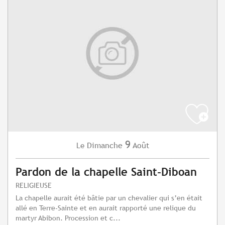
9
Dimanche
Août
Le
Pardon de la chapelle Saint-Diboan
RELIGIEUSE
La chapelle aurait été bâtie par un chevalier qui s’en était
allé en Terre-Sainte et en aurait rapporté une relique du
martyr Abibon. Procession et c...