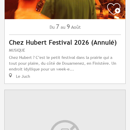
7
9
Août
Du
au
Chez Hubert Festival 2026 (Annulé)
MUSIQUE
Chez Hubert ? C’est le petit festival dans la prairie qui a
tout pour plaire, du côté de Douarnenez, en Finistère. Un
endroit idyllique pour un week-e...
Le Juch