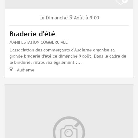
9
Dimanche
Août
à 9:00
Le
Braderie d'été
MANIFESTATION COMMERCIALE
L'association des commerçants d'Audierne organise sa
grande braderie d'été ce dimanche 9 août. Dans le cadre de
la braderie, retrouvez également :...
Audierne