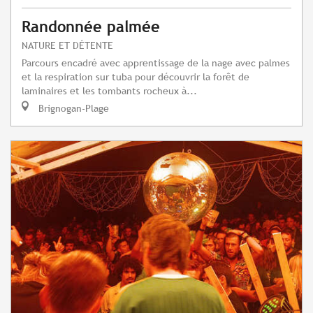
Randonnée palmée
NATURE ET DÉTENTE
Parcours encadré avec apprentissage de la nage avec palmes
et la respiration sur tuba pour découvrir la forêt de
laminaires et les tombants rocheux à...
Brignogan-Plage