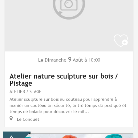
9
Dimanche
Août
à 10:00
Le
Atelier nature sculpture sur bois /
Pistage
ATELIER / STAGE
Atelier sculpture sur bois au couteau pour apprendre à
manier un couteau en sécurité; entre temps de pratique et
temps de balade pour découvrir le mil...
Le Conquet