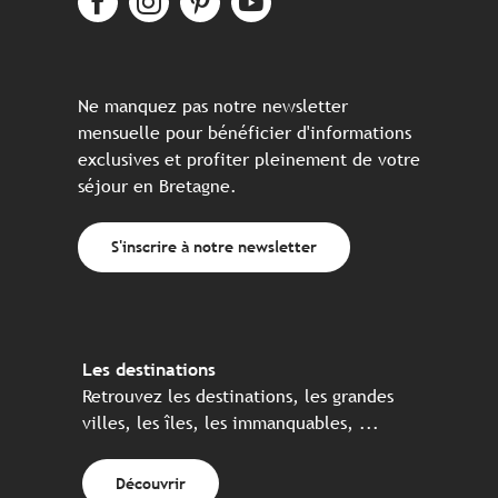
Ne manquez pas notre newsletter
mensuelle pour bénéficier d'informations
exclusives et profiter pleinement de votre
séjour en Bretagne.
S'inscrire à notre newsletter
Les destinations
Retrouvez les destinations, les grandes
villes, les îles, les immanquables, ...
Découvrir