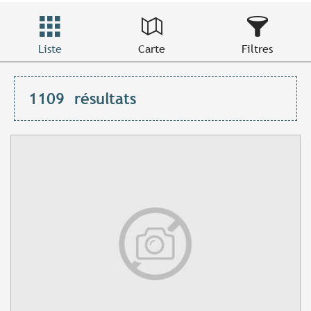
Liste
Carte
Filtres
1109
résultats