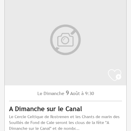
9
Dimanche
Août
à 9:30
Le
A Dimanche sur le Canal
Le Cercle Celtique de Rostrenen et les Chants de marin des
Souillés de Fond de Cale seront les clous de la fête "A
Dimanche sur le Canal" et de nombr...