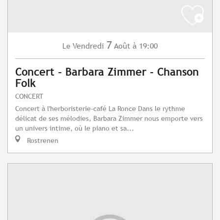
7
Vendredi
Août
à 19:00
Le
Concert - Barbara Zimmer - Chanson
Folk
CONCERT
Concert à l'herboristerie-café La Ronce Dans le rythme
délicat de ses mélodies, Barbara Zimmer nous emporte vers
un univers intime, où le piano et sa...
Rostrenen