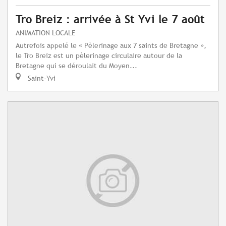
Tro Breiz : arrivée à St Yvi le 7 août
ANIMATION LOCALE
Autrefois appelé le « Pèlerinage aux 7 saints de Bretagne »,
le Tro Breiz est un pèlerinage circulaire autour de la
Bretagne qui se déroulait du Moyen...
Saint-Yvi