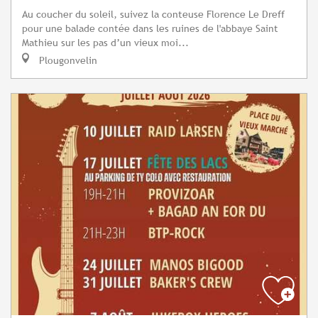
Au coucher du soleil, suivez la conteuse Florence Le Dreff
pour une balade contée dans les ruines de l'abbaye Saint
Mathieu sur les pas d’un vieux moi...
Plougonvelin