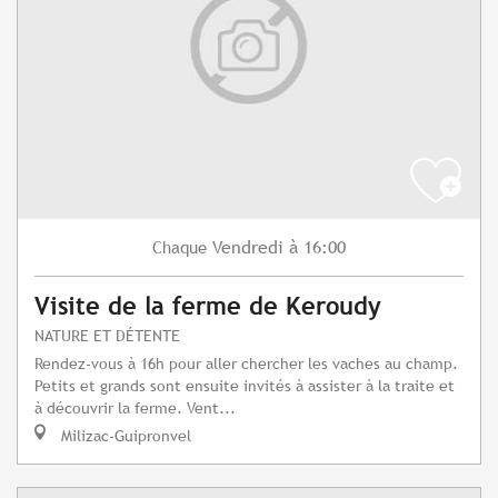
Vendredi
à 16:00
Chaque
Visite de la ferme de Keroudy
NATURE ET DÉTENTE
Rendez-vous à 16h pour aller chercher les vaches au champ.
Petits et grands sont ensuite invités à assister à la traite et
à découvrir la ferme. Vent...
Milizac-Guipronvel