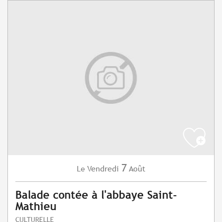
7
Vendredi
Août
Le
Balade contée à l'abbaye Saint-
Mathieu
CULTURELLE