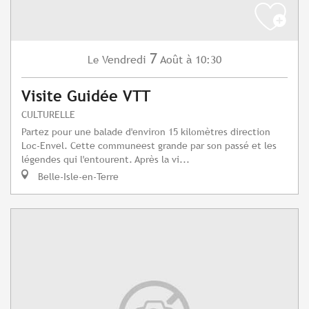
7
Vendredi
Août
à 10:30
Le
Visite Guidée VTT
CULTURELLE
Partez pour une balade d'environ 15 kilomètres direction
Loc-Envel. Cette communeest grande par son passé et les
légendes qui l'entourent. Après la vi...
Belle-Isle-en-Terre