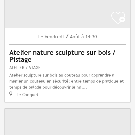
7
Vendredi
Août
à 14:30
Le
Atelier nature sculpture sur bois /
Pistage
ATELIER / STAGE
Atelier sculpture sur bois au couteau pour apprendre à
manier un couteau en sécurité; entre temps de pratique et
temps de balade pour découvrir le mil...
Le Conquet