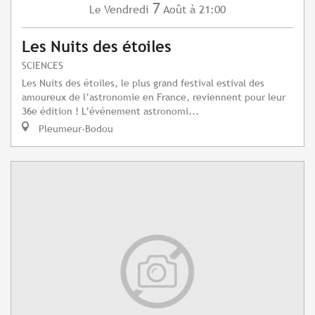
7
Vendredi
Août
à 21:00
Le
Les Nuits des étoiles
SCIENCES
Les Nuits des étoiles, le plus grand festival estival des
amoureux de l’astronomie en France, reviennent pour leur
36e édition ! L’événement astronomi...
Pleumeur-Bodou