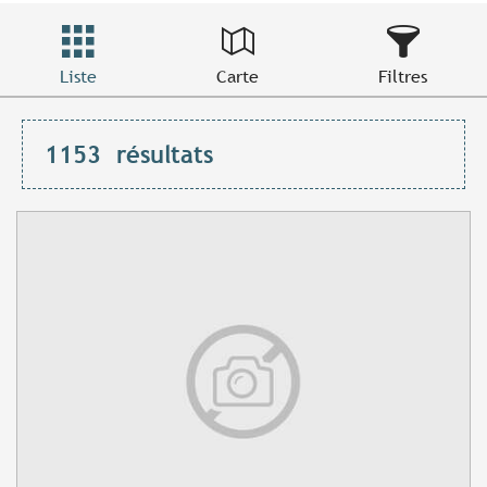
Liste
Carte
Filtres
1153
résultats