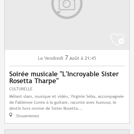
7
Vendredi
Août
à 21:45
Le
Soirée musicale "L'Incroyable Sister
Rosetta Tharpe"
CULTURELLE
Mêlant slam, musique et vidéo, Virginie Séba, accompagnée
de Fabienne Conte à la guitare, raconte avec humour, le
destin hors-norme de Sister Rosetta...
Douarnenez