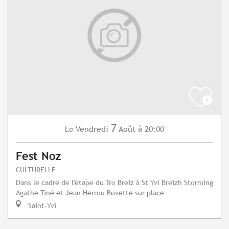
7
Vendredi
Août
à 20:00
Le
Fest Noz
CULTURELLE
Dans le cadre de l'étape du Tro Breiz à St Yvi Breizh Storming
Agathe Tiné et Jean Herrou Buvette sur place
Saint-Yvi