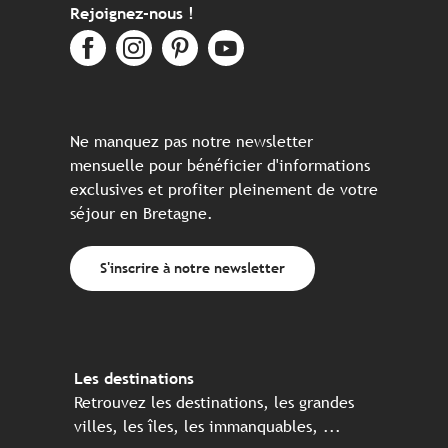
Rejoignez-nous !
Ne manquez pas notre newsletter
mensuelle pour bénéficier d'informations
exclusives et profiter pleinement de votre
séjour en Bretagne.
S'inscrire à notre newsletter
Les destinations
Retrouvez les destinations, les grandes
villes, les îles, les immanquables, ...