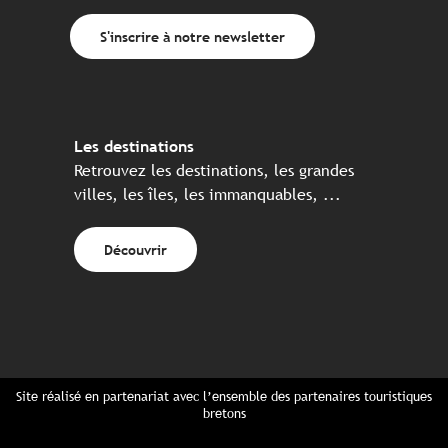
S'inscrire à notre newsletter
Les destinations
Retrouvez les destinations, les grandes
villes, les îles, les immanquables, ...
Découvrir
Site réalisé en partenariat avec l’ensemble des partenaires touristiques
bretons