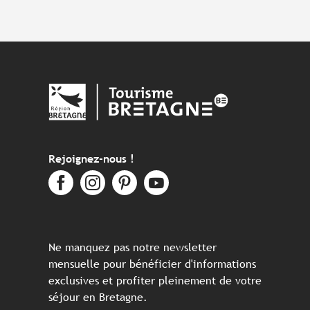
Rejoignez-nous !
Ne manquez pas notre newsletter
mensuelle pour bénéficier d'informations
exclusives et profiter pleinement de votre
séjour en Bretagne.