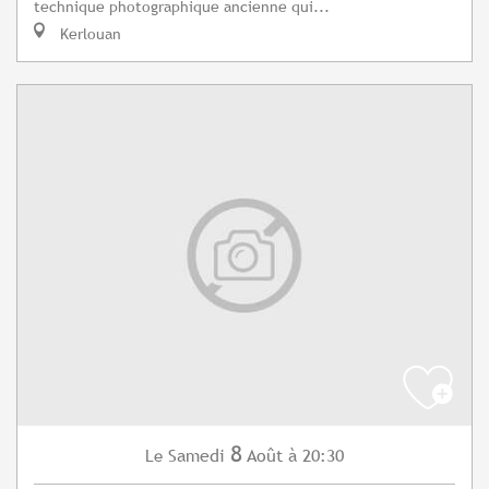
technique photographique ancienne qui...
Kerlouan
8
Samedi
Août
à 20:30
Le