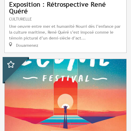
Exposition : Rétrospective René
Quéré
CULTURELLE
Une oeuvre entre mer et humanité Nourri dès l’enfance par
la culture maritime, René Quéré s’est imposé comme le
témoin pictural d’un demi-siècle d’act...
Douarnenez