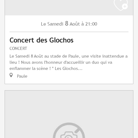
8
Samedi
Août
à 21:00
Le
Concert des Glochos
CONCERT
Le Samedi 8 Août au stade de Paule, une visite inattendue a
lieu ! Nous avons l'honneur d'accueillir un duo qui va
enflammer la scène ! " Les Glochos...
Paule