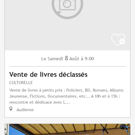
8
Samedi
Août
à 9:00
Le
Vente de livres déclassés
CULTURELLE
Vente de livres à petits prix : Policiers, BD, Romans, Albums
Jeunesse, Fictions, Documentaires, etc... A 10h et à 15h :
rencontre et dédicace avec L...
Audierne