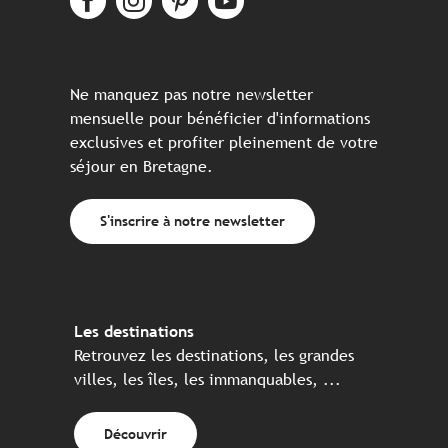
Ne manquez pas notre newsletter
mensuelle pour bénéficier d'informations
exclusives et profiter pleinement de votre
séjour en Bretagne.
S'inscrire à notre newsletter
Les destinations
Retrouvez les destinations, les grandes
villes, les îles, les immanquables, ...
Découvrir