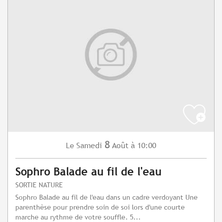
8
Samedi
Août
à 10:00
Le
Sophro Balade au fil de l'eau
SORTIE NATURE
Sophro Balade au fil de l'eau dans un cadre verdoyant Une
parenthèse pour prendre soin de soi lors d'une courte
marche au rythme de votre souffle. 5...