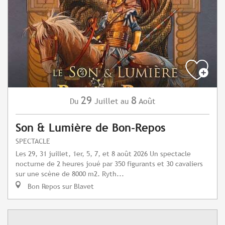
29
8
Juillet
Août
Du
au
Son & Lumière de Bon-Repos
SPECTACLE
Les 29, 31 juillet, 1er, 5, 7, et 8 août 2026 Un spectacle
nocturne de 2 heures joué par 350 figurants et 30 cavaliers
sur une scène de 8000 m2. Ryth...
Bon Repos sur Blavet