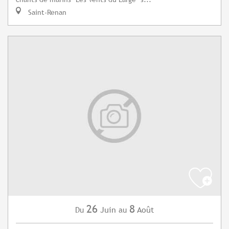
Saint-Renan
26
8
Juin
Août
Du
au