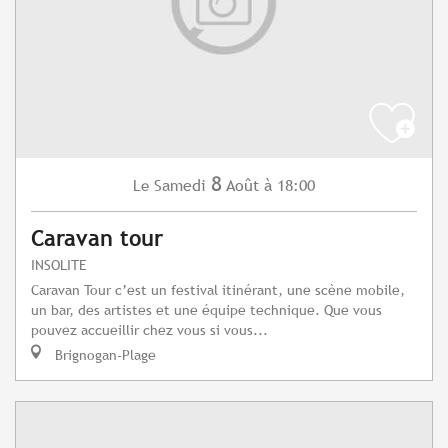
8
Samedi
Août
à 18:00
Le
Caravan tour
INSOLITE
Caravan Tour c’est un festival itinérant, une scène mobile,
un bar, des artistes et une équipe technique. Que vous
pouvez accueillir chez vous si vous...
Brignogan-Plage