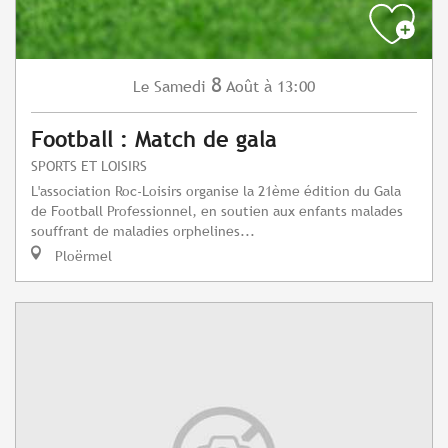
8
Samedi
Août
à 13:00
Le
Football : Match de gala
SPORTS ET LOISIRS
L'association Roc-Loisirs organise la 21ème édition du Gala
de Football Professionnel, en soutien aux enfants malades
souffrant de maladies orphelines...
Ploërmel