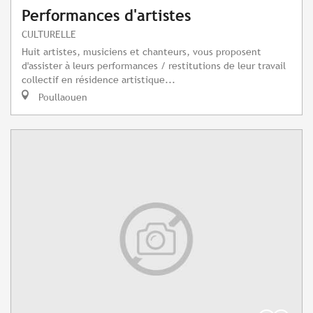
Performances d'artistes
CULTURELLE
Huit artistes, musiciens et chanteurs, vous proposent
d'assister à leurs performances / restitutions de leur travail
collectif en résidence artistique...
Poullaouen