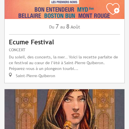
7
8
Août
Du
au
Ecume Festival
CONCERT
Du soleil, des concerts, la mer… Voici la recette parfaite de
ce festival au cœur de l’été à Saint-Pierre Quiberon.
Préparez-vous à un plongeon tourbi...
Saint-Pierre-Quiberon