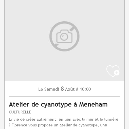
8
Samedi
Août
à 10:00
Le
Atelier de cyanotype à Meneham
CULTURELLE
Envie de créer autrement, en lien avec la mer et la lumière
? Florence vous propose un atelier de cyanotype, une