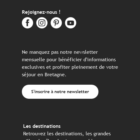
Rejoignez-nous !
Ne manquez pas notre newsletter
mensuelle pour bénéficier d'informations
exclusives et profiter pleinement de votre
séjour en Bretagne.
S'inscrire à notre newsletter
Les destinations
Retrouvez les destinations, les grandes