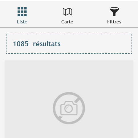
Liste
Carte
Filtres
1085
résultats