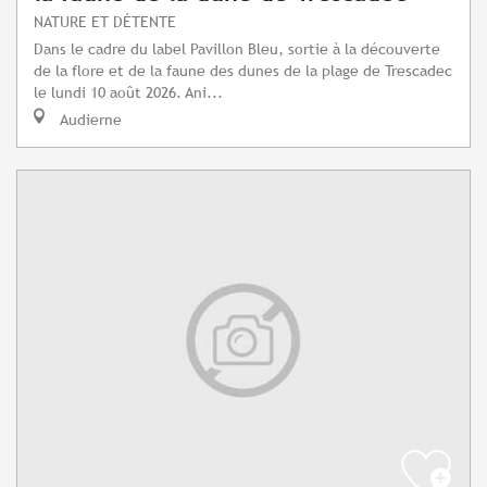
NATURE ET DÉTENTE
Dans le cadre du label Pavillon Bleu, sortie à la découverte
de la flore et de la faune des dunes de la plage de Trescadec
le lundi 10 août 2026. Ani...
Audierne