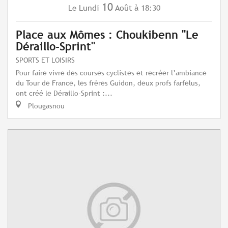
10
Lundi
Août
à 18:30
Le
Place aux Mômes : Choukibenn "Le
Déraillo-Sprint"
SPORTS ET LOISIRS
Pour faire vivre des courses cyclistes et recréer l’ambiance
du Tour de France, les frères Guidon, deux profs farfelus,
ont créé le Déraillo-Sprint :...
Plougasnou