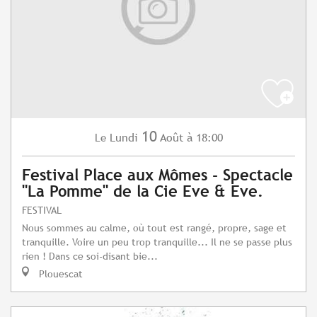
10
Lundi
Août
à 18:00
Le
Festival Place aux Mômes - Spectacle
"La Pomme" de la Cie Eve & Eve.
FESTIVAL
Nous sommes au calme, où tout est rangé, propre, sage et
tranquille. Voire un peu trop tranquille... Il ne se passe plus
rien ! Dans ce soi-disant bie...
Plouescat