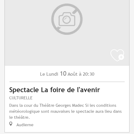
10
Lundi
Août
à 20:30
Le
Spectacle La foire de l'avenir
CULTURELLE
Dans la cour du Théâtre Georges Madec Si les conditions
météorologique sont mauvaises le spectacle aura lieu dans
le théâtre.
Audierne