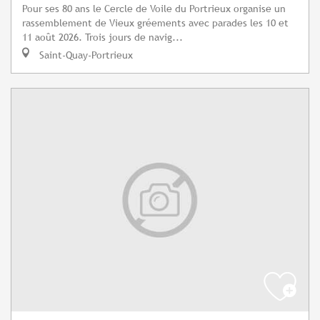
Pour ses 80 ans le Cercle de Voile du Portrieux organise un
rassemblement de Vieux gréements avec parades les 10 et
11 août 2026. Trois jours de navig...
Saint-Quay-Portrieux