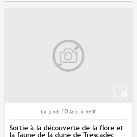
10
Lundi
Août
à 10:00
Le
Sortie à la découverte de la flore et
la faune de la dune de Trescadec