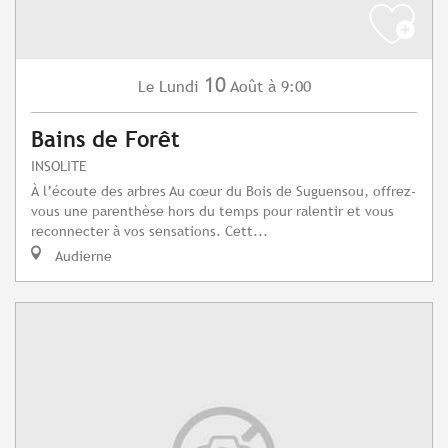
10
Lundi
Août
à 9:00
Le
Bains de Forêt
INSOLITE
À l’écoute des arbres Au cœur du Bois de Suguensou, offrez-
vous une parenthèse hors du temps pour ralentir et vous
reconnecter à vos sensations. Cett...
Audierne