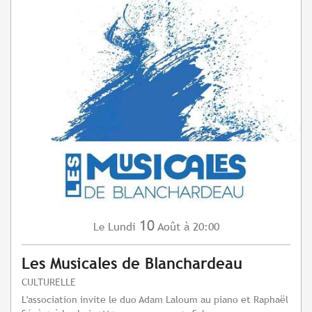
10
Lundi
Août
à 20:00
Le
Les Musicales de Blanchardeau
CULTURELLE
L'association invite le duo Adam Laloum au piano et Raphaël