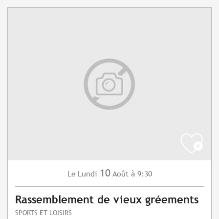
10
Lundi
Août
à 9:30
Le
Rassemblement de vieux gréements
SPORTS ET LOISIRS