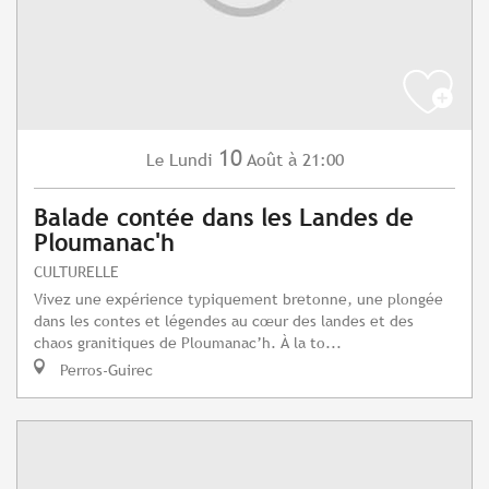
10
Lundi
Août
à 21:00
Le
Balade contée dans les Landes de
Ploumanac'h
CULTURELLE
Vivez une expérience typiquement bretonne, une plongée
dans les contes et légendes au cœur des landes et des
chaos granitiques de Ploumanac’h. À la to...
Perros-Guirec