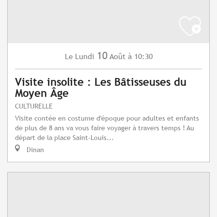
10
Lundi
Août
à 10:30
Le
Visite insolite : Les Bâtisseuses du
Moyen Âge
CULTURELLE
Visite contée en costume d'époque pour adultes et enfants
de plus de 8 ans va vous faire voyager à travers temps ! Au
départ de la place Saint-Louis...
Dinan