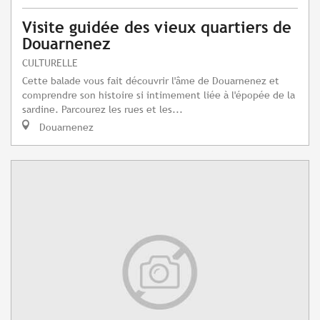
Visite guidée des vieux quartiers de
Douarnenez
CULTURELLE
Cette balade vous fait découvrir l'âme de Douarnenez et
comprendre son histoire si intimement liée à l'épopée de la
sardine. Parcourez les rues et les...
Douarnenez