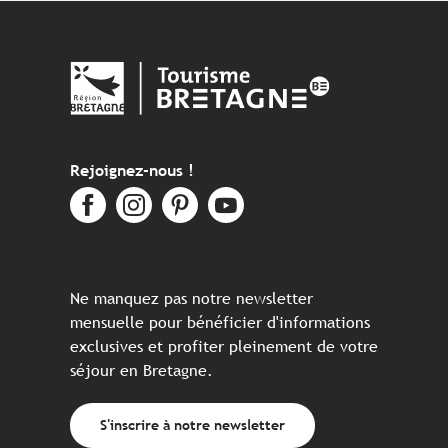
Rejoignez-nous !
Ne manquez pas notre newsletter
mensuelle pour bénéficier d'informations
exclusives et profiter pleinement de votre
séjour en Bretagne.
S'inscrire à notre newsletter