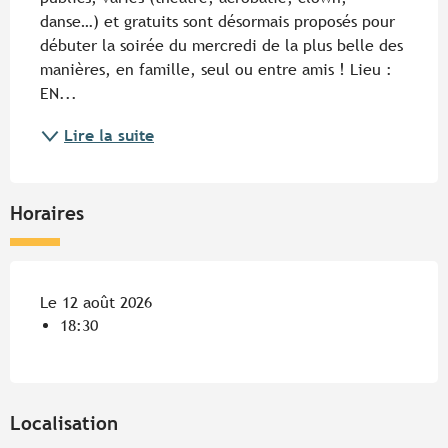
danse…) et gratuits sont désormais proposés pour 
débuter la soirée du mercredi de la plus belle des 
manières, en famille, seul ou entre amis ! Lieu : 
EN...
Lire la suite
Horaires
Le 12 août 2026
18:30
Localisation