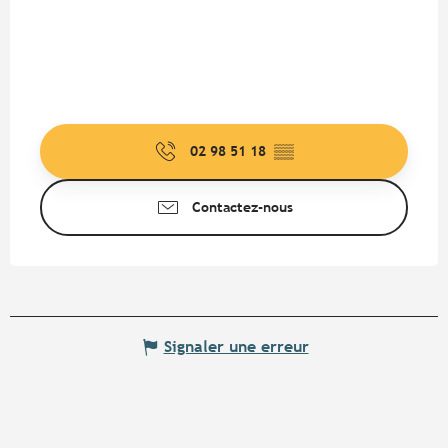
02 98 51 18
▒▒
Contactez-nous
Signaler une erreur