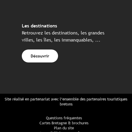
Les destinations
Retrouvez les destinations, les grandes
villes, les îles, les immanquables, ...
Découvrir
Site réalisé en partenariat avec l’ensemble des partenaires touristiques
bretons
Questions fréquentes
Cartes Bretagne & brochures
Plan du site