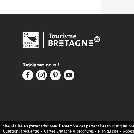
Rejoignez-nous !
Site réalisé en partenariat avec l’ensemble des partenaires touristiques br
Questions fréquentes
Cartes Bretagne & brochures
Plan du site
Access