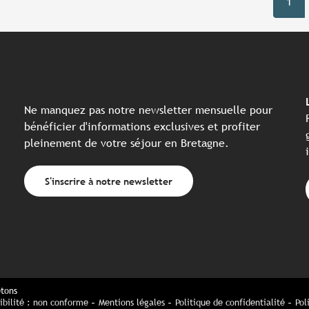
1
Ne manquez pas notre newsletter mensuelle pour
bénéficier d'informations exclusives et profiter
pleinement de votre séjour en Bretagne.
S'inscrire à notre newsletter
etons
ibilité : non conforme
Mentions légales
Politique de confidentialité
Pol