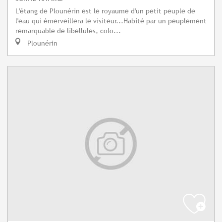
L'étang de Plounérin est le royaume d'un petit peuple de
l'eau qui émerveillera le visiteur...Habité par un peuplement
remarquable de libellules, colo...
Plounérin