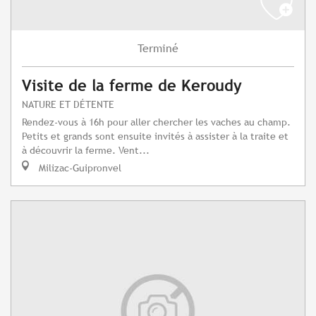
Terminé
Visite de la ferme de Keroudy
NATURE ET DÉTENTE
Rendez-vous à 16h pour aller chercher les vaches au champ.
Petits et grands sont ensuite invités à assister à la traite et
à découvrir la ferme. Vent...
Milizac-Guipronvel