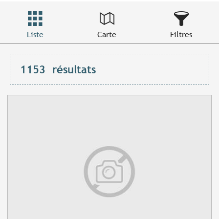
Liste
Carte
Filtres
1153
résultats