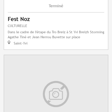
Terminé
Fest Noz
CULTURELLE
Dans le cadre de l'étape du Tro Breiz à St Yvi Breizh Storming
Agathe Tiné et Jean Herrou Buvette sur place
Saint-Yvi