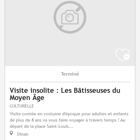
Terminé
Visite insolite : Les Bâtisseuses du
Moyen Âge
CULTURELLE
Visite contée en costume d'époque pour adultes et enfants
de plus de 8 ans va vous faire voyager à travers temps ! Au
départ de la place Saint-Louis...
Dinan