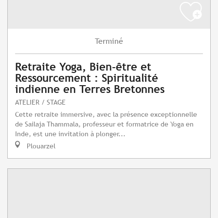
Terminé
Retraite Yoga, Bien-être et
Ressourcement : Spiritualité
indienne en Terres Bretonnes
ATELIER / STAGE
Cette retraite immersive, avec la présence exceptionnelle
de Sailaja Thammala, professeur et formatrice de Yoga en
Inde, est une invitation à plonger...
Plouarzel