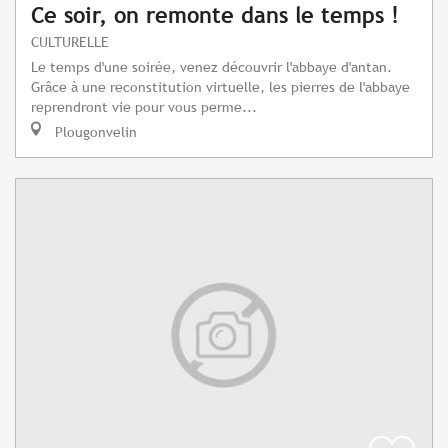
Ce soir, on remonte dans le temps !
CULTURELLE
Le temps d'une soirée, venez découvrir l'abbaye d'antan.
Grâce à une reconstitution virtuelle, les pierres de l'abbaye
reprendront vie pour vous perme...
Plougonvelin