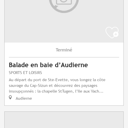
Terminé
Balade en baie d’Audierne
SPORTS ET LOISIRS
Au départ du port de Ste-Evette, vous longez la côte
sauvage du Cap-Sizun et découvrez des paysages
insoupçonnés : la chapelle StTugen, l’Ile aux Vach...
Audierne