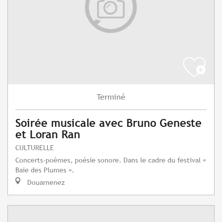
Terminé
Soirée musicale avec Bruno Geneste
et Loran Ran
CULTURELLE
Concerts-poèmes, poésie sonore. Dans le cadre du festival «
Baie des Plumes ».
Douarnenez