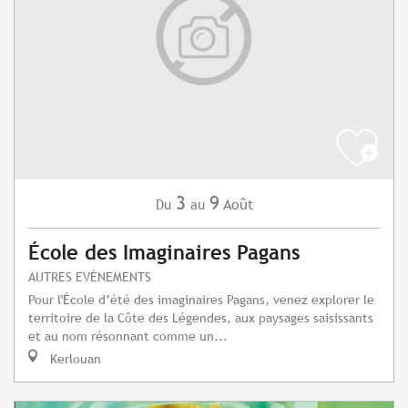
3
9
Août
Du
au
École des Imaginaires Pagans
AUTRES EVÈNEMENTS
Pour l'École d’été des imaginaires Pagans, venez explorer le
territoire de la Côte des Légendes, aux paysages saisissants
et au nom résonnant comme un...
Kerlouan