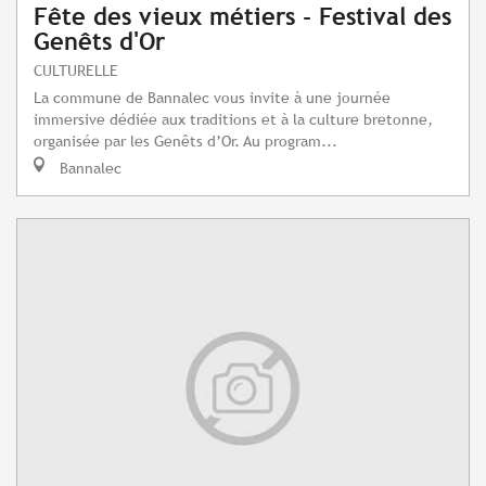
Fête des vieux métiers - Festival des
Genêts d'Or
CULTURELLE
La commune de Bannalec vous invite à une journée
immersive dédiée aux traditions et à la culture bretonne,
organisée par les Genêts d’Or. Au program...
Bannalec