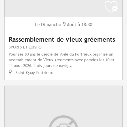
9
Dimanche
Août
à 18:30
Le
Rassemblement de vieux gréements
SPORTS ET LOISIRS
Pour ses 80 ans le Cercle de Voile du Portrieux organise un
rassemblement de Vieux gréements avec parades les 10 et
11 août 2026. Trois jours de navig...
Saint-Quay-Portrieux