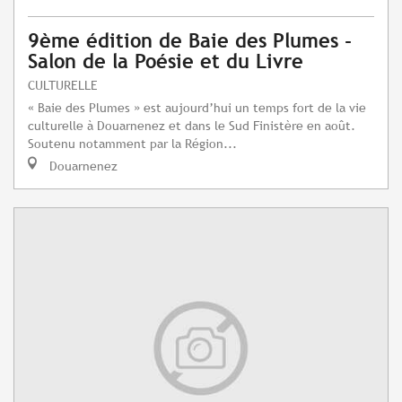
9ème édition de Baie des Plumes -
Salon de la Poésie et du Livre
CULTURELLE
« Baie des Plumes » est aujourd’hui un temps fort de la vie
culturelle à Douarnenez et dans le Sud Finistère en août.
Soutenu notamment par la Région...
Douarnenez