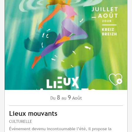
8
9
Août
Du
au
Lieux mouvants
CULTURELLE
Événement devenu incontournable l’été, il propose la