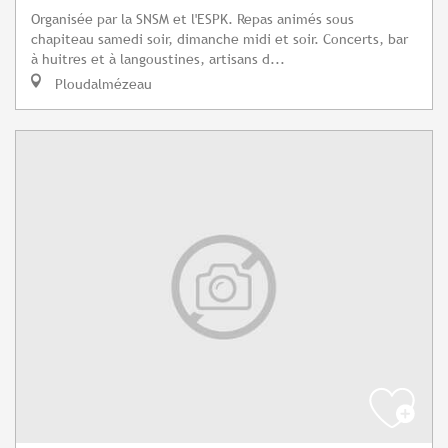
Organisée par la SNSM et l'ESPK. Repas animés sous
chapiteau samedi soir, dimanche midi et soir. Concerts, bar
à huitres et à langoustines, artisans d...
Ploudalmézeau