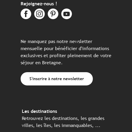
Rejoignez-nous !
Ne manquez pas notre newsletter
mensuelle pour bénéficier d'informations
exclusives et profiter pleinement de votre
séjour en Bretagne.
S'inscrire à notre newsletter
Les destinations
Retrouvez les destinations, les grandes
villes, les îles, les immanquables, ...