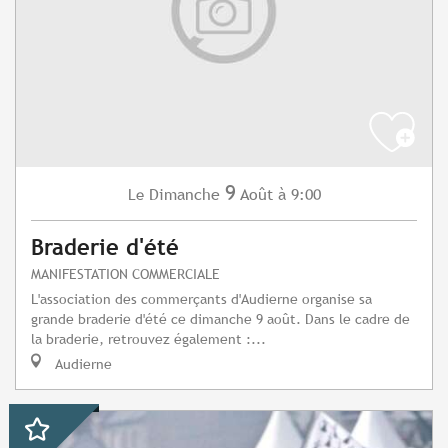
9
Dimanche
Août
à 9:00
Le
Braderie d'été
MANIFESTATION COMMERCIALE
L'association des commerçants d'Audierne organise sa
grande braderie d'été ce dimanche 9 août. Dans le cadre de
la braderie, retrouvez également :...
Audierne