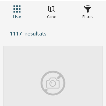
Liste
Carte
Filtres
1117
résultats