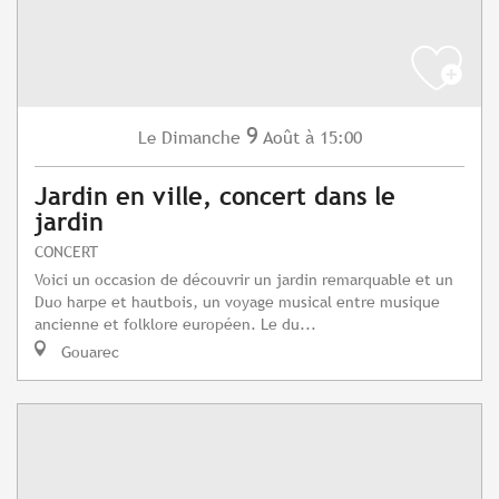
9
Dimanche
Août
à 15:00
Le
Jardin en ville, concert dans le
jardin
CONCERT
Voici un occasion de découvrir un jardin remarquable et un
Duo harpe et hautbois, un voyage musical entre musique
ancienne et folklore européen. Le du...
Gouarec