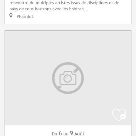
rencontre de multiples artistes issus de disciplines et de
pays de tous horizons avec les habitan...
Ploërdut
6
9
Août
Du
au