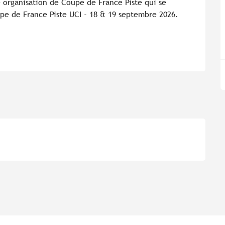
 organisation de Coupe de France Piste qui se 
pe de France Piste UCI - 18 & 19 septembre 2026. 