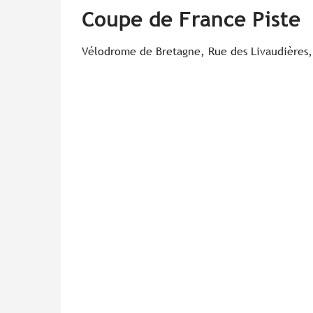
Coupe de France Piste
Vélodrome de Bretagne, Rue des Livaudières