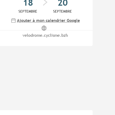
18
20
SEPTEMBRE
SEPTEMBRE
Ajouter à mon calendrier Google
velodrome.cyclisme.bzh