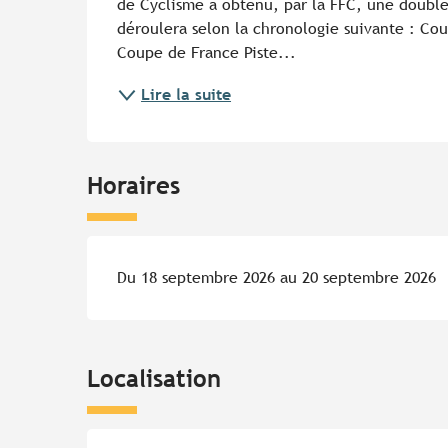
de Cyclisme a obtenu, par la FFC, une double
déroulera selon la chronologie suivante : Cou
Coupe de France Piste...
Lire la suite
Horaires
Du 18 septembre 2026 au 20 septembre 2026
Localisation