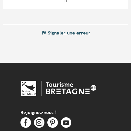
Signaler une erreur
Rejoignez-nous !