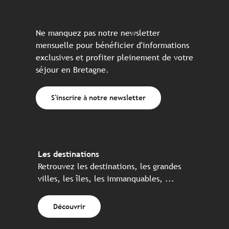
Ne manquez pas notre newsletter
mensuelle pour bénéficier d'informations
exclusives et profiter pleinement de votre
séjour en Bretagne.
S'inscrire à notre newsletter
Les destinations
Retrouvez les destinations, les grandes
villes, les îles, les immanquables, ...
Découvrir