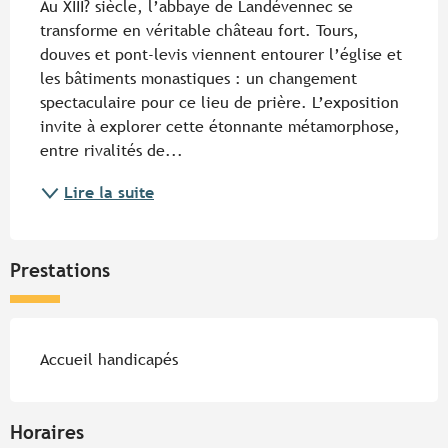
Au XIII? siècle, l’abbaye de Landévennec se 
transforme en véritable château fort. Tours, 
douves et pont-levis viennent entourer l’église et 
les bâtiments monastiques : un changement 
spectaculaire pour ce lieu de prière. L’exposition 
invite à explorer cette étonnante métamorphose, 
entre rivalités de...
Lire la suite
Prestations
Accueil handicapés
Horaires