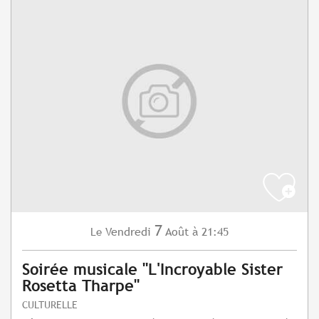
7
Vendredi
Août
à 21:45
Le
Soirée musicale "L'Incroyable Sister
Rosetta Tharpe"
CULTURELLE