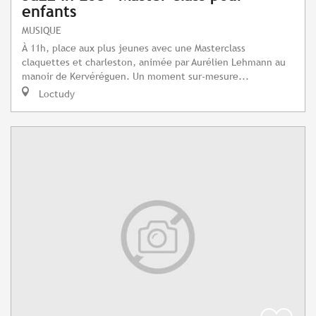
enfants
MUSIQUE
À 11h, place aux plus jeunes avec une Masterclass
claquettes et charleston, animée par Aurélien Lehmann au
manoir de Kervéréguen. Un moment sur-mesure...
Loctudy