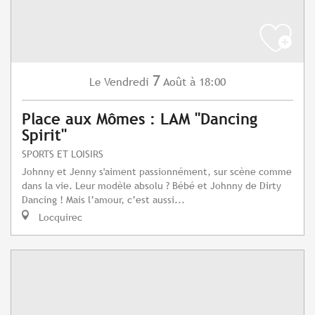
7
Vendredi
Août
à 18:00
Le
Place aux Mômes : LAM "Dancing
Spirit"
SPORTS ET LOISIRS
Johnny et Jenny s'aiment passionnément, sur scène comme
dans la vie. Leur modèle absolu ? Bébé et Johnny de Dirty
Dancing ! Mais l’amour, c’est aussi...
Locquirec