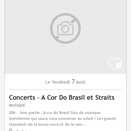
7
Vendredi
Août
Le
Concerts - A Cor Do Brasil et Straits
MUSIQUE
20h - 1ère partie : A cor do Brasil Duo de musique
brésilienne qui saura vous emmener au soleil ! Les grands
standards de la bossa nova et de la sam...