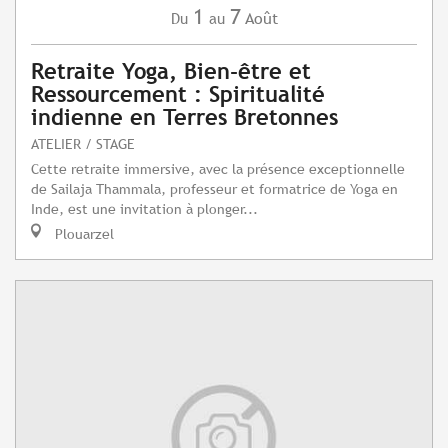
1
7
Août
Du
au
Retraite Yoga, Bien-être et
Ressourcement : Spiritualité
indienne en Terres Bretonnes
ATELIER / STAGE
Cette retraite immersive, avec la présence exceptionnelle
de Sailaja Thammala, professeur et formatrice de Yoga en
Inde, est une invitation à plonger...
Plouarzel