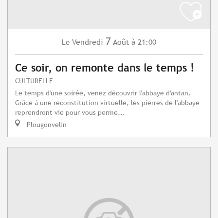
7
Vendredi
Août
à 21:00
Le
Ce soir, on remonte dans le temps !
CULTURELLE
Le temps d'une soirée, venez découvrir l'abbaye d'antan.
Grâce à une reconstitution virtuelle, les pierres de l'abbaye
reprendront vie pour vous perme...
Plougonvelin