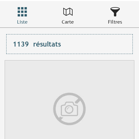
Liste
Carte
Filtres
1139
résultats