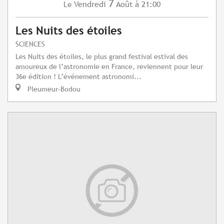
7
Vendredi
Août
à 21:00
Le
Les Nuits des étoiles
SCIENCES
Les Nuits des étoiles, le plus grand festival estival des
amoureux de l’astronomie en France, reviennent pour leur
36e édition ! L’événement astronomi...
Pleumeur-Bodou