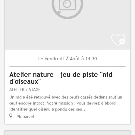
7
Vendredi
Août
à 14:30
Le
Atelier nature - jeu de piste "nid
d'oiseaux"
ATELIER / STAGE
Un nid a été retrouvé avec des œufs cassés dedans sauf un
œuf encore intact. Votre mission : vous devrez d’abord
identifier quel oiseau a pondu ces œu...
Plouarzel