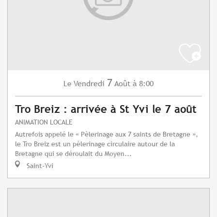
7
Vendredi
Août
à 8:00
Le
Tro Breiz : arrivée à St Yvi le 7 août
ANIMATION LOCALE
Autrefois appelé le « Pèlerinage aux 7 saints de Bretagne »,
le Tro Breiz est un pèlerinage circulaire autour de la
Bretagne qui se déroulait du Moyen...
Saint-Yvi