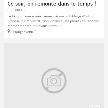
Ce soir, on remonte dans le temps !
CULTURELLE
Le temps d'une soirée, venez découvrir l'abbaye d'antan.
Grâce à une reconstitution virtuelle, les pierres de l'abbaye
reprendront vie pour vous perme...
Plougonvelin