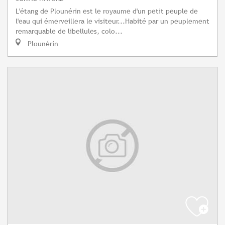
L'étang de Plounérin est le royaume d'un petit peuple de
l'eau qui émerveillera le visiteur...Habité par un peuplement
remarquable de libellules, colo...
Plounérin