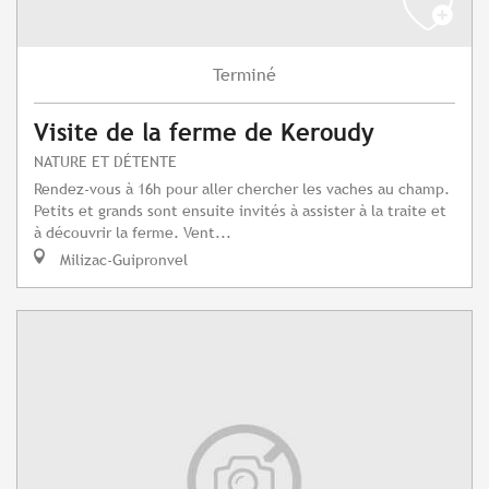
Terminé
Visite de la ferme de Keroudy
NATURE ET DÉTENTE
Rendez-vous à 16h pour aller chercher les vaches au champ.
Petits et grands sont ensuite invités à assister à la traite et
à découvrir la ferme. Vent...
Milizac-Guipronvel