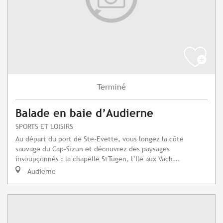
Terminé
Balade en baie d’Audierne
SPORTS ET LOISIRS
Au départ du port de Ste-Evette, vous longez la côte
sauvage du Cap-Sizun et découvrez des paysages
insoupçonnés : la chapelle StTugen, l’Ile aux Vach...
Audierne