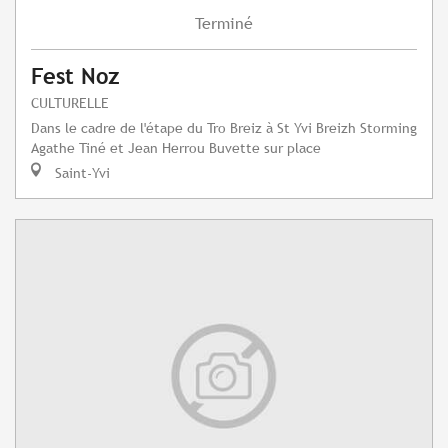
Terminé
Fest Noz
CULTURELLE
Dans le cadre de l'étape du Tro Breiz à St Yvi Breizh Storming
Agathe Tiné et Jean Herrou Buvette sur place
Saint-Yvi