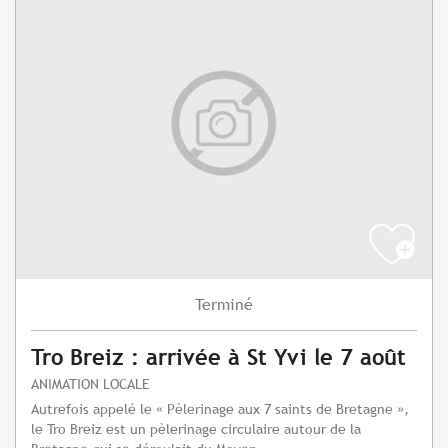
Terminé
Tro Breiz : arrivée à St Yvi le 7 août
ANIMATION LOCALE
Autrefois appelé le « Pèlerinage aux 7 saints de Bretagne »,
le Tro Breiz est un pèlerinage circulaire autour de la