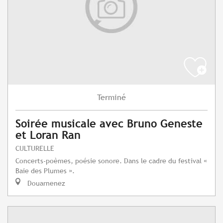
Terminé
Soirée musicale avec Bruno Geneste
et Loran Ran
CULTURELLE
Concerts-poèmes, poésie sonore. Dans le cadre du festival «
Baie des Plumes ».
Douarnenez