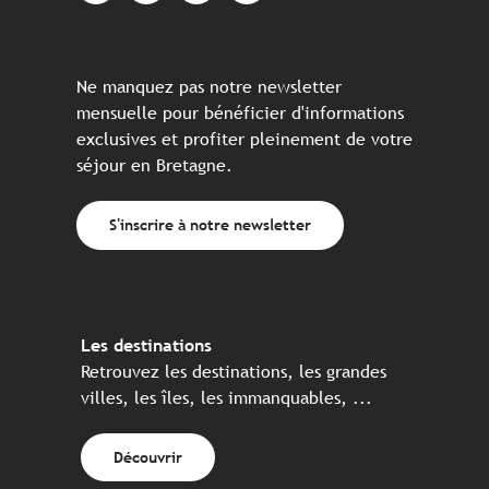
Ne manquez pas notre newsletter
mensuelle pour bénéficier d'informations
exclusives et profiter pleinement de votre
séjour en Bretagne.
S'inscrire à notre newsletter
Les destinations
Retrouvez les destinations, les grandes
villes, les îles, les immanquables, ...
Découvrir