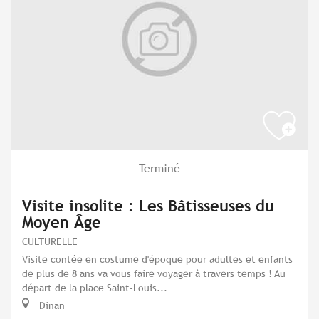
Terminé
Visite insolite : Les Bâtisseuses du
Moyen Âge
CULTURELLE
Visite contée en costume d'époque pour adultes et enfants
de plus de 8 ans va vous faire voyager à travers temps ! Au
départ de la place Saint-Louis...
Dinan