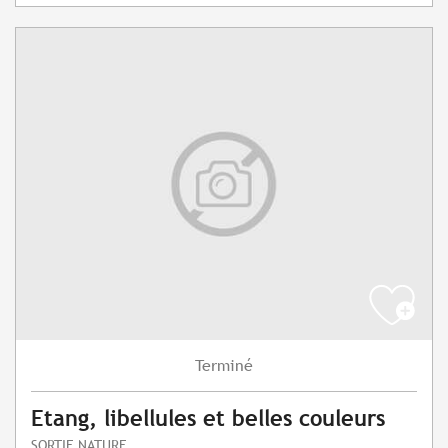
Terminé
Etang, libellules et belles couleurs
SORTIE NATURE