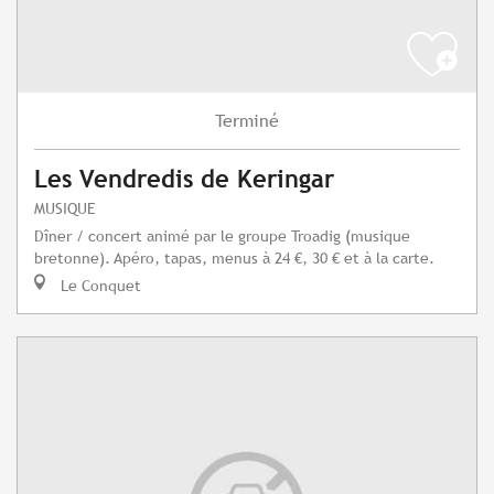
Terminé
Les Vendredis de Keringar
MUSIQUE
Dîner / concert animé par le groupe Troadig (musique
bretonne). Apéro, tapas, menus à 24 €, 30 € et à la carte.
Le Conquet