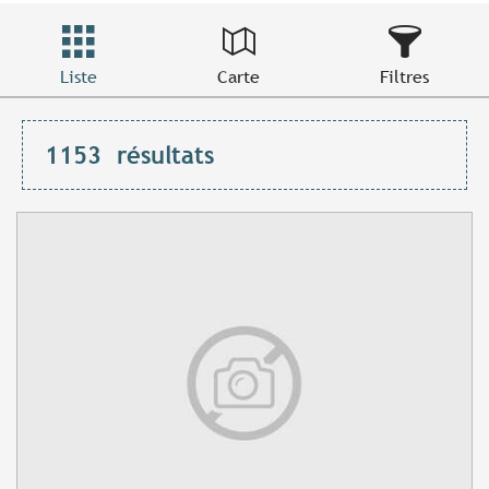
Liste
Carte
Filtres
1153
résultats