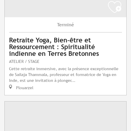
Terminé
Retraite Yoga, Bien-être et
Ressourcement : Spiritualité
indienne en Terres Bretonnes
ATELIER / STAGE
Cette retraite immersive, avec la présence exceptionnelle
de Sailaja Thammala, professeur et formatrice de Yoga en
Inde, est une invitation à plonger...
Plouarzel