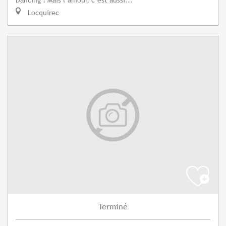
Locquirec
Terminé