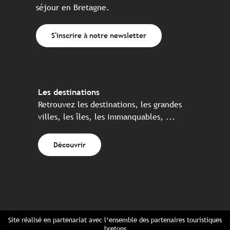
séjour en Bretagne.
S'inscrire à notre newsletter
Les destinations
Retrouvez les destinations, les grandes
villes, les îles, les immanquables, ...
Découvrir
Site réalisé en partenariat avec l’ensemble des partenaires touristiques
bretons