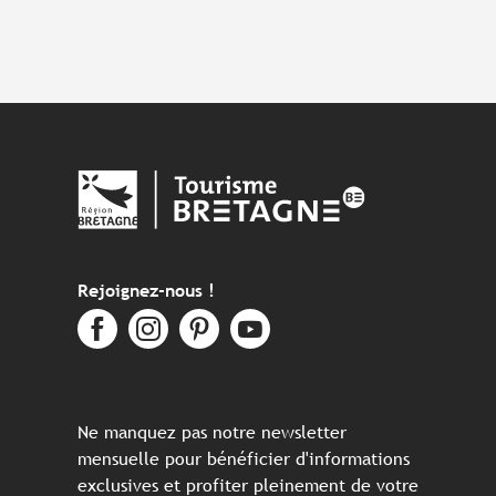
Rejoignez-nous !
Ne manquez pas notre newsletter
mensuelle pour bénéficier d'informations
exclusives et profiter pleinement de votre