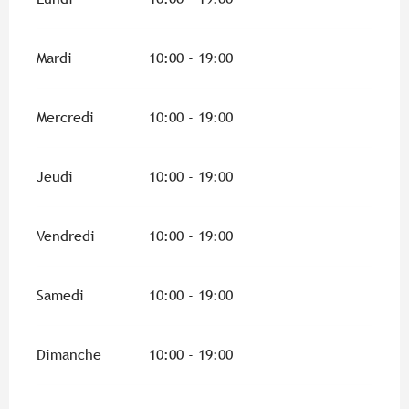
Mardi
10:00 - 19:00
Mercredi
10:00 - 19:00
Jeudi
10:00 - 19:00
Vendredi
10:00 - 19:00
Samedi
10:00 - 19:00
Dimanche
10:00 - 19:00