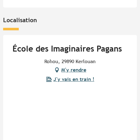
Localisation
École des Imaginaires Pagans
Rohou, 29890 Kerlouan
M'y rendre
J'y vais en train !