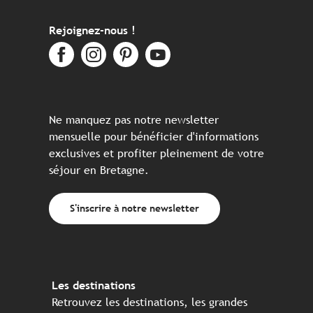
Rejoignez-nous !
Ne manquez pas notre newsletter
mensuelle pour bénéficier d'informations
exclusives et profiter pleinement de votre
séjour en Bretagne.
S'inscrire à notre newsletter
Les destinations
Retrouvez les destinations, les grandes