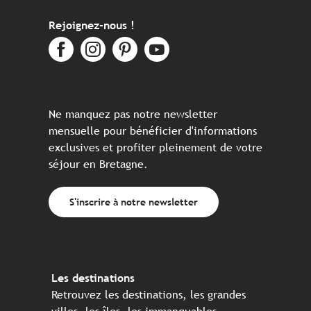
Rejoignez-nous !
Ne manquez pas notre newsletter
mensuelle pour bénéficier d'informations
exclusives et profiter pleinement de votre
séjour en Bretagne.
S'inscrire à notre newsletter
Les destinations
Retrouvez les destinations, les grandes