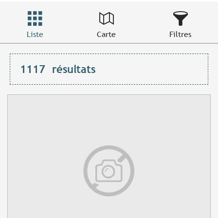
Liste
Carte
Filtres
1117
résultats