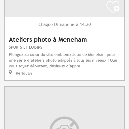
Dimanche
à 14:30
Chaque
Ateliers photo à Meneham
SPORTS ET LOISIRS
Plongez au cœur du site emblématique de Meneham pour
une série d’ateliers photo adaptés à tous les niveaux ! Que
vous soyez débutant, désireux d’appre...
Kerlouan