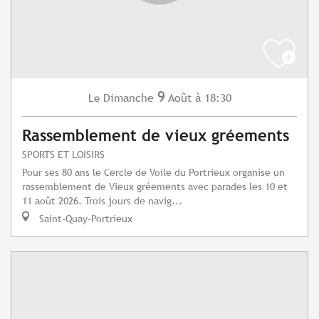
9
Dimanche
Août
à 18:30
Le
Rassemblement de vieux gréements
SPORTS ET LOISIRS
Pour ses 80 ans le Cercle de Voile du Portrieux organise un
rassemblement de Vieux gréements avec parades les 10 et
11 août 2026. Trois jours de navig...
Saint-Quay-Portrieux