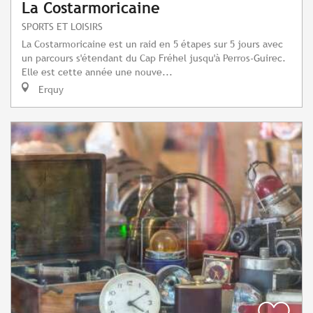
La Costarmoricaine
SPORTS ET LOISIRS
La Costarmoricaine est un raid en 5 étapes sur 5 jours avec
un parcours s'étendant du Cap Fréhel jusqu'à Perros-Guirec.
Elle est cette année une nouve...
Erquy