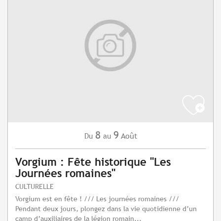
8
9
Août
Du
au
Vorgium : Fête historique "Les
Journées romaines"
CULTURELLE
Vorgium est en fête ! /// Les journées romaines ///
Pendant deux jours, plongez dans la vie quotidienne d’un
camp d’auxiliaires de la légion romain...