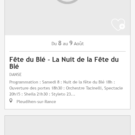
8
9
Août
Du
au
Fête du Blé - La Nuit de la Fête du
Blé
DANSE
Programmation : Samedi 8 : Nuit de la fête du Blé 18h :
Ouverture des portes 18h30 : Orchestre Tacinelli, Spectacle
20h15 : Sheila 21h30 : Styleto 23...
Pleudihen-sur-Rance