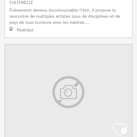
CULTURELLE
Événement devenu incontournable l’été, il propose la
rencontre de multiples artistes issus de disciplines et de
pays de tous horizons avec les habitan...
Ploërdut