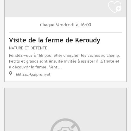
Vendredi
à 16:00
Chaque
Visite de la ferme de Keroudy
NATURE ET DÉTENTE
Rendez-vous à 16h pour aller chercher les vaches au champ.
Petits et grands sont ensuite invités à assister à la traite et
à découvrir la ferme. Vent...
Milizac-Guipronvel