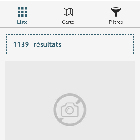
Liste
Carte
Filtres
1139
résultats