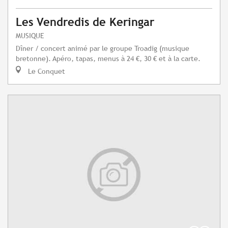
Les Vendredis de Keringar
MUSIQUE
Dîner / concert animé par le groupe Troadig (musique
bretonne). Apéro, tapas, menus à 24 €, 30 € et à la carte.
Le Conquet