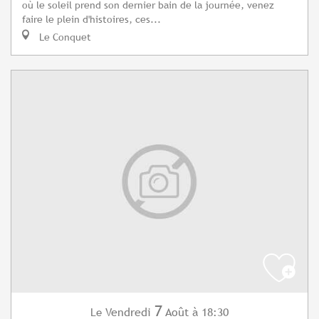
où le soleil prend son dernier bain de la journée, venez
faire le plein d'histoires, ces...
Le Conquet
7
Vendredi
Août
à 18:30
Le