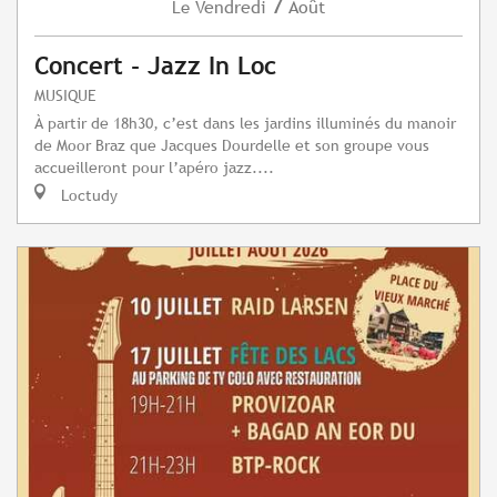
7
Vendredi
Août
Le
Concert - Jazz In Loc
MUSIQUE
À partir de 18h30, c’est dans les jardins illuminés du manoir
de Moor Braz que Jacques Dourdelle et son groupe vous
accueilleront pour l’apéro jazz....
Loctudy