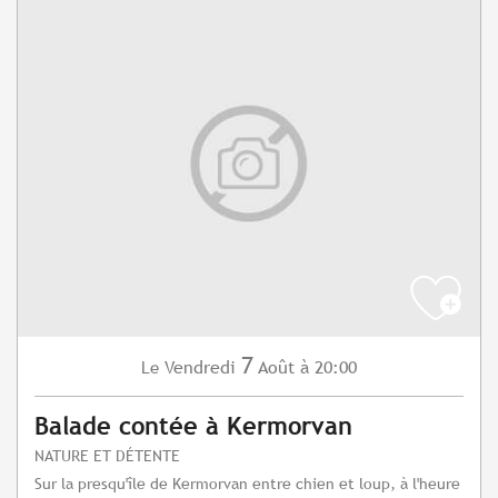
7
Vendredi
Août
à 20:00
Le
Balade contée à Kermorvan
NATURE ET DÉTENTE
Sur la presqu'île de Kermorvan entre chien et loup, à l'heure