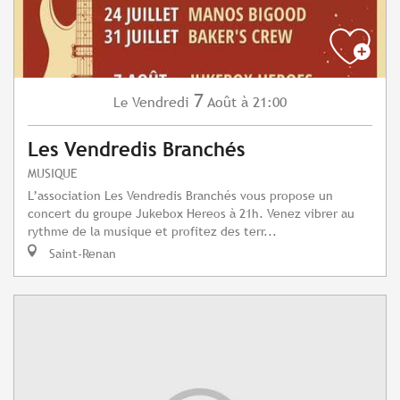
7
Vendredi
Août
à 21:00
Le
Les Vendredis Branchés
MUSIQUE
L’association Les Vendredis Branchés vous propose un
concert du groupe Jukebox Hereos à 21h. Venez vibrer au
rythme de la musique et profitez des terr...
Saint-Renan