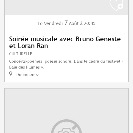
7
Vendredi
Août
à 20:45
Le
Soirée musicale avec Bruno Geneste
et Loran Ran
CULTURELLE
Concerts-poèmes, poésie sonore. Dans le cadre du festival «
Baie des Plumes ».
Douarnenez