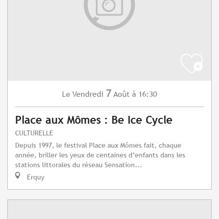
7
Vendredi
Août
à 16:30
Le
Place aux Mômes : Be Ice Cycle
CULTURELLE
Depuis 1997, le festival Place aux Mômes fait, chaque
année, briller les yeux de centaines d’enfants dans les
stations littorales du réseau Sensation...
Erquy