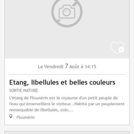
7
Vendredi
Août
à 14:15
Le
Etang, libellules et belles couleurs
SORTIE NATURE
L'étang de Plounérin est le royaume d'un petit peuple de
l'eau qui émerveillera le visiteur...Habité par un peuplement
remarquable de libellules, colo...
Plounérin