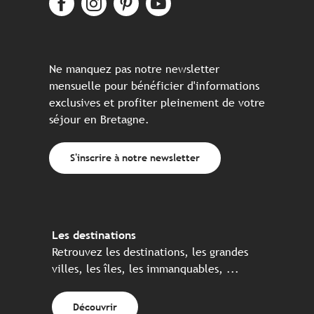
Ne manquez pas notre newsletter
mensuelle pour bénéficier d'informations
exclusives et profiter pleinement de votre
séjour en Bretagne.
S'inscrire à notre newsletter
Les destinations
Retrouvez les destinations, les grandes
villes, les îles, les immanquables, ...
Découvrir