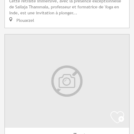
Cette retraite immersive, avec la présence exceptionnelle
de Sailaja Thammala, professeur et formatrice de Yoga en
Inde, est une invitation à plonger...
Plouarzel