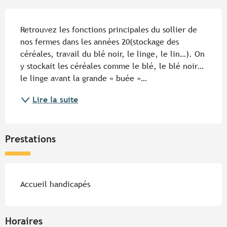
Description
Retrouvez les fonctions principales du sollier de 
nos fermes dans les années 20(stockage des 
céréales, travail du blé noir, le linge, le lin…). On 
y stockait les céréales comme le blé, le blé noir… 
le linge avant la grande « buée »…
Lire la suite
Prestations
Accueil handicapés
Horaires