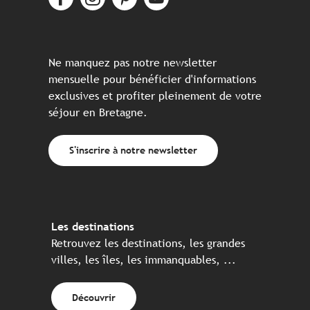
Ne manquez pas notre newsletter
mensuelle pour bénéficier d'informations
exclusives et profiter pleinement de votre
séjour en Bretagne.
S'inscrire à notre newsletter
Les destinations
Retrouvez les destinations, les grandes
villes, les îles, les immanquables, ...
Découvrir