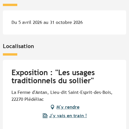
Du 5 avril 2026 au 31 octobre 2026
Localisation
Exposition : "Les usages
traditionnels du sollier"
La Ferme d'Antan, Lieu-dit Saint-Esprit-des-Bois,
22270 Plédéliac
M'y rendre
J'y vais en train !