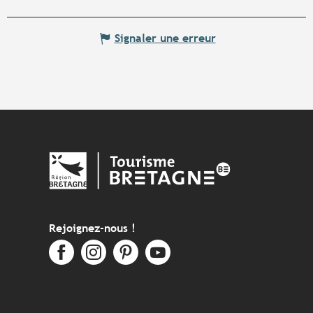
Signaler une erreur
Rejoignez-nous !