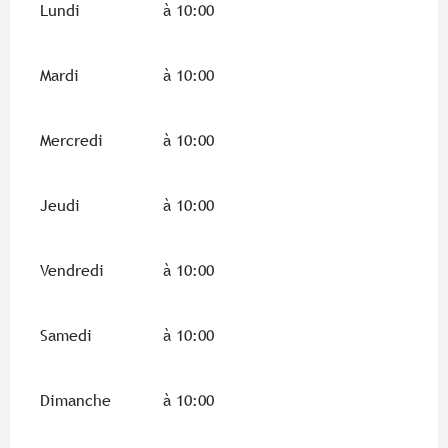
Lundi
à 10:00
Mardi
à 10:00
Mercredi
à 10:00
Jeudi
à 10:00
Vendredi
à 10:00
Samedi
à 10:00
Dimanche
à 10:00