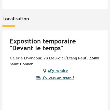
Localisation
Exposition temporaire
"Devant le temps"
Galerie Livandour, 7B Lieu-dit L'Étang Neuf, 22480
Saint-Connan
M'y rendre
J'y vais en train !