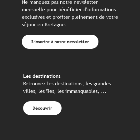
Ne manquez pas notre newsletter
mensuelle pour bénéficier d'informations
exclusives et profiter pleinement de votre
séjour en Bretagne.
S'inscrire à notre newsletter
Les destinations
Retrouvez les destinations, les grandes
villes, les îles, les immanquables, ...
Découvrir