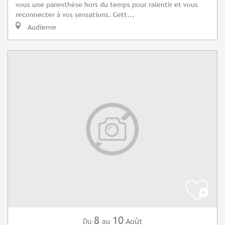
vous une parenthèse hors du temps pour ralentir et vous
reconnecter à vos sensations. Cett...
Audierne
8
10
Août
Du
au