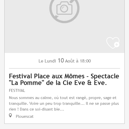
10
Lundi
Août
à 18:00
Le
Festival Place aux Mômes - Spectacle
"La Pomme" de la Cie Eve & Eve.
FESTIVAL
Nous sommes au calme, où tout est rangé, propre, sage et
tranquille. Voire un peu trop tranquille... Il ne se passe plus
rien ! Dans ce soi-disant bie...
Plouescat