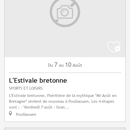
7
10
Août
Du
au
L'Estivale bretonne
SPORTS ET LOISIRS
L'Estivale bretonne, l'héritière de la mythique "Mi-Août en
Bretagne" revient de nouveau à Poullaouen. Les 4 étapes
sont : - Vendredi 7 août : Gran...
Poullaouen