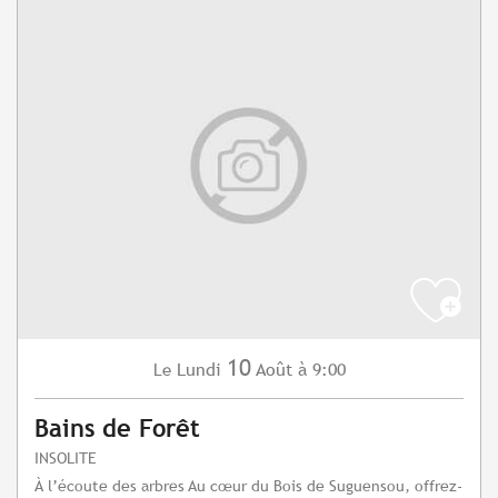
10
Lundi
Août
à 9:00
Le
Bains de Forêt
INSOLITE
À l’écoute des arbres Au cœur du Bois de Suguensou, offrez-