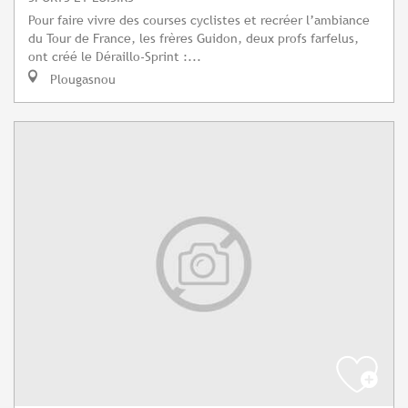
Pour faire vivre des courses cyclistes et recréer l’ambiance
du Tour de France, les frères Guidon, deux profs farfelus,
ont créé le Déraillo-Sprint :...
Plougasnou