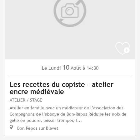
10
Lundi
Août
à 14:30
Le
Les recettes du copiste – atelier
encre médiévale
ATELIER / STAGE
Atelier en famille avec un médiateur de l’association des
Compagnons de l’abbaye de Bon-Repos Réduire les noix de
galle en poudre, laisser tremper, f...
Bon Repos sur Blavet