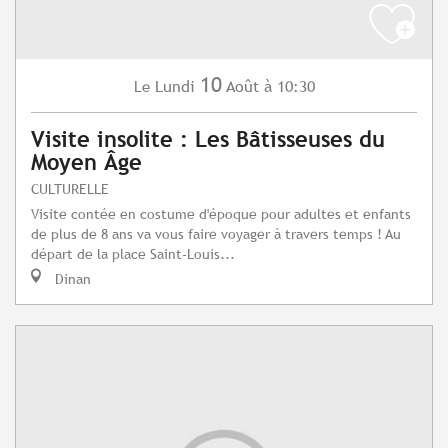
10
Lundi
Août
à 10:30
Le
Visite insolite : Les Bâtisseuses du
Moyen Âge
CULTURELLE
Visite contée en costume d'époque pour adultes et enfants
de plus de 8 ans va vous faire voyager à travers temps ! Au
départ de la place Saint-Louis...
Dinan