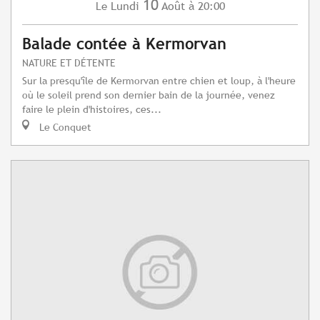
10
Lundi
Août
à 20:00
Le
Balade contée à Kermorvan
NATURE ET DÉTENTE
Sur la presqu'île de Kermorvan entre chien et loup, à l'heure
où le soleil prend son dernier bain de la journée, venez
faire le plein d'histoires, ces...
Le Conquet