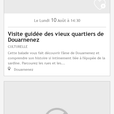
10
Lundi
Août
à 14:30
Le
Visite guidée des vieux quartiers de
Douarnenez
CULTURELLE
Cette balade vous fait découvrir l'âme de Douarnenez et
comprendre son histoire si intimement liée à l'épopée de la
sardine. Parcourez les rues et les...
Douarnenez