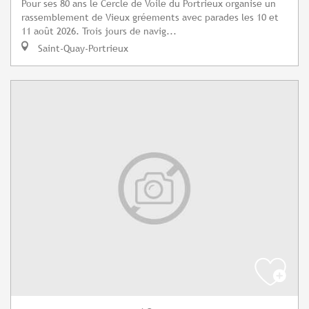
Pour ses 80 ans le Cercle de Voile du Portrieux organise un
rassemblement de Vieux gréements avec parades les 10 et
11 août 2026. Trois jours de navig...
Saint-Quay-Portrieux