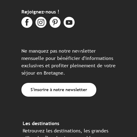
Rejoignez-nous !
Ne manquez pas notre newsletter
mensuelle pour bénéficier d'informations
exclusives et profiter pleinement de votre
séjour en Bretagne.
S'inscrire à notre newsletter
Les destinations
Retrouvez les destinations, les grandes