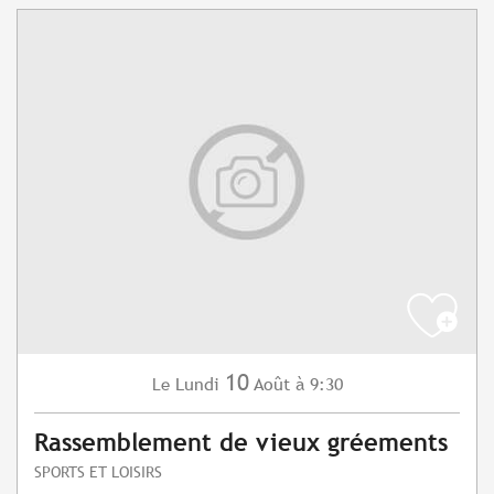
10
Lundi
Août
à 9:30
Le
Rassemblement de vieux gréements
SPORTS ET LOISIRS