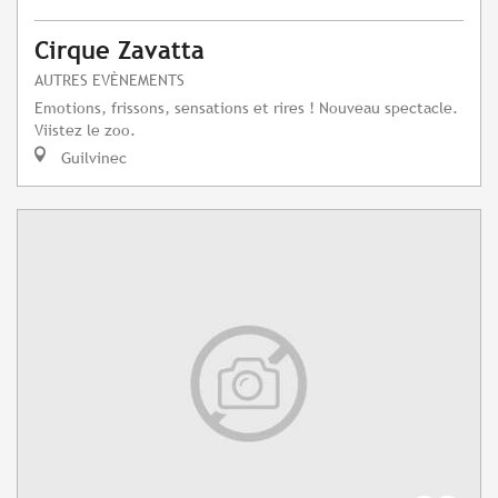
Cirque Zavatta
AUTRES EVÈNEMENTS
Emotions, frissons, sensations et rires ! Nouveau spectacle.
Viistez le zoo.
Guilvinec