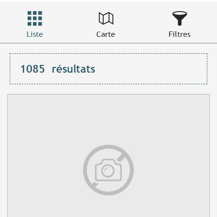
Liste
Carte
Filtres
1085
résultats