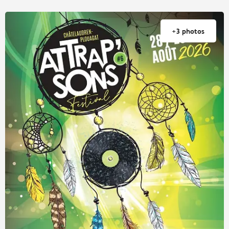
+3 photos