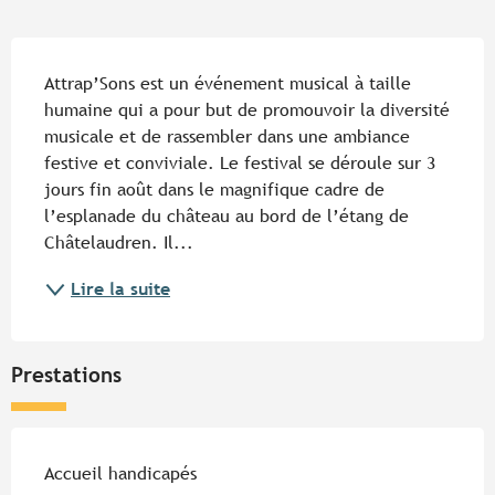
Description
Attrap’Sons est un événement musical à taille 
humaine qui a pour but de promouvoir la diversité 
musicale et de rassembler dans une ambiance 
festive et conviviale. Le festival se déroule sur 3 
jours fin août dans le magnifique cadre de 
l’esplanade du château au bord de l’étang de 
Châtelaudren. Il...
Lire la suite
Prestations
Accueil handicapés