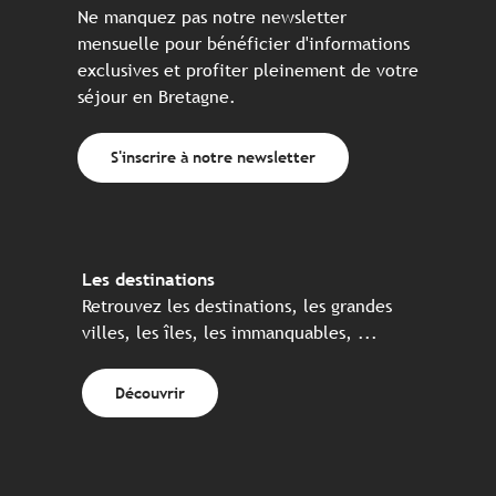
Ne manquez pas notre newsletter
mensuelle pour bénéficier d'informations
exclusives et profiter pleinement de votre
séjour en Bretagne.
S'inscrire à notre newsletter
Les destinations
Retrouvez les destinations, les grandes
villes, les îles, les immanquables, ...
Découvrir