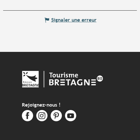
Signaler une erreur
Rejoignez-nous !