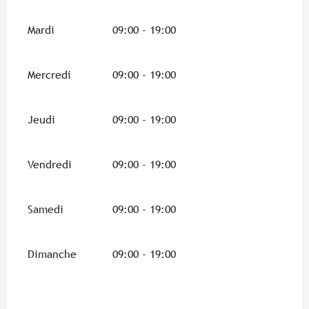
Mardi
09:00 - 19:00
Mercredi
09:00 - 19:00
Jeudi
09:00 - 19:00
Vendredi
09:00 - 19:00
Samedi
09:00 - 19:00
Dimanche
09:00 - 19:00