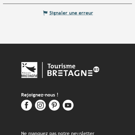
Signaler une erreur
Rejoignez-nous !
Ne manquez pas notre newsletter