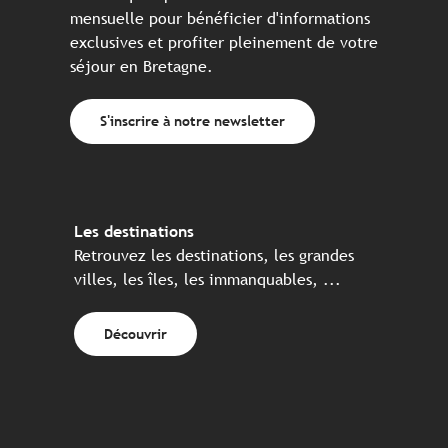
mensuelle pour bénéficier d'informations
exclusives et profiter pleinement de votre
séjour en Bretagne.
S'inscrire à notre newsletter
Les destinations
Retrouvez les destinations, les grandes
villes, les îles, les immanquables, ...
Découvrir