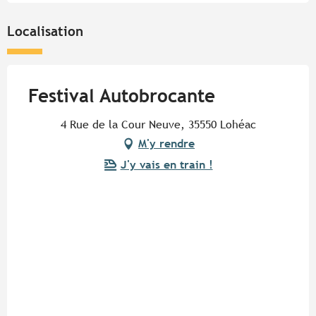
Localisation
Festival Autobrocante
4 Rue de la Cour Neuve, 35550 Lohéac
M'y rendre
J'y vais en train !