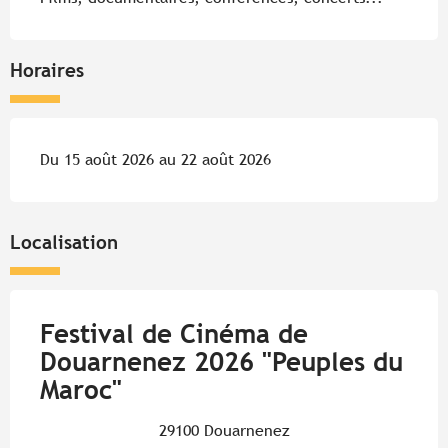
Horaires
Du 15 août 2026 au 22 août 2026
Localisation
Festival de Cinéma de
Douarnenez 2026 "Peuples du
Maroc"
29100 Douarnenez