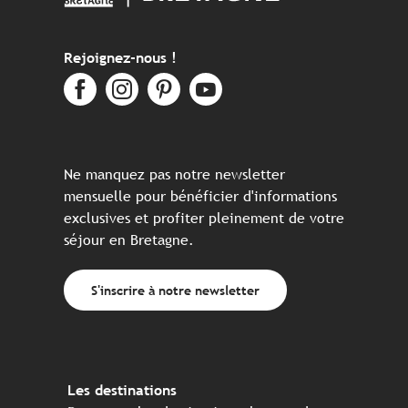
Rejoignez-nous !
Ne manquez pas notre newsletter
mensuelle pour bénéficier d'informations
exclusives et profiter pleinement de votre
séjour en Bretagne.
S'inscrire à notre newsletter
Les destinations