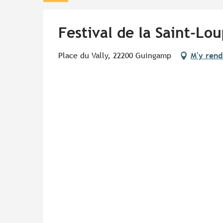
Festival de la Saint-Lo
Place du Vally, 22200 Guingamp
M'y rend