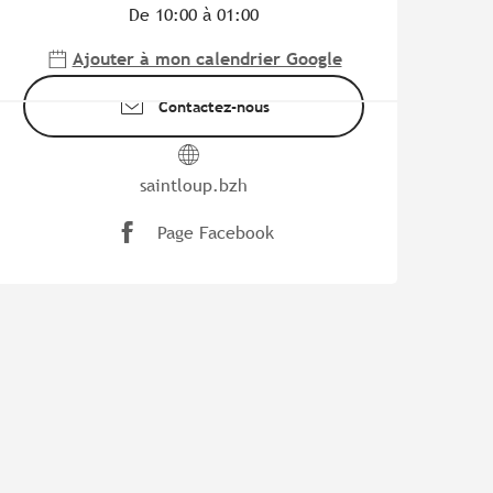
De 10:00 à 01:00
Ajouter à mon calendrier Google
Contactez-nous
saintloup.bzh
Page Facebook