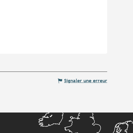
Signaler une erreur