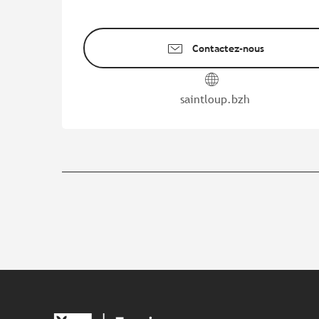
Contactez-nous
saintloup.bzh