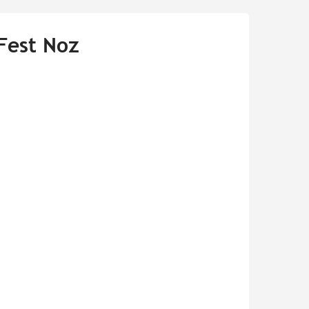
 Fest Noz