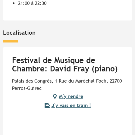
21:00 à 22:30
Localisation
Festival de Musique de
Chambre: David Fray (piano)
Palais des Congrès, 1 Rue du Maréchal Foch, 22700
Perros-Guirec
M'y rendre
J'y vais en train !