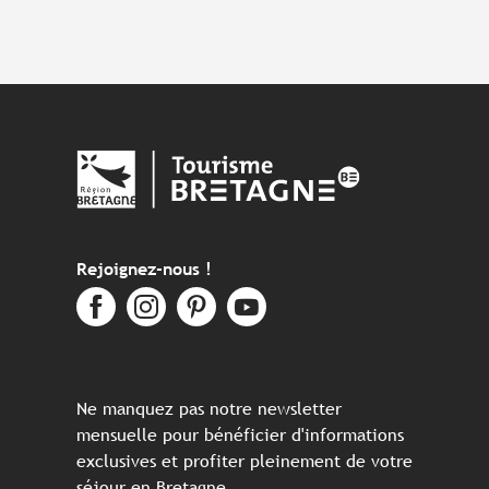
Rejoignez-nous !
Ne manquez pas notre newsletter
mensuelle pour bénéficier d'informations
exclusives et profiter pleinement de votre
séjour en Bretagne.