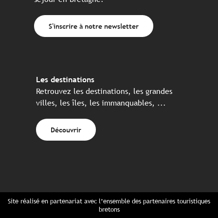
S'inscrire à notre newsletter
Les destinations
Retrouvez les destinations, les grandes
villes, les îles, les immanquables, ...
Découvrir
Site réalisé en partenariat avec l’ensemble des partenaires touristiques
bretons