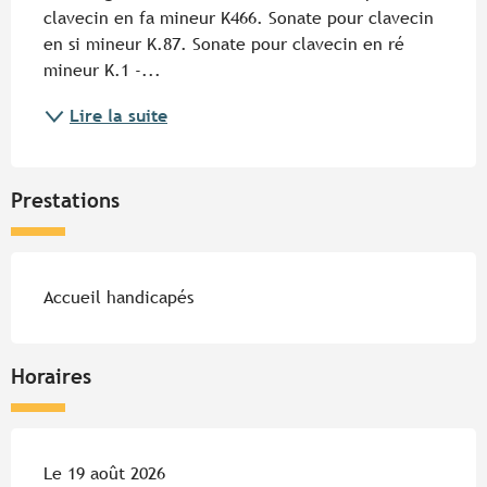
clavecin en fa mineur K466. Sonate pour clavecin 
en si mineur K.87. Sonate pour clavecin en ré 
mineur K.1 -...
Lire la suite
Prestations
Accueil handicapés
Horaires
Le 19 août 2026