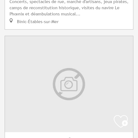
Concerts, spectacles de rue, marché d'artisans, jeux pirates,
camps de reconstitution historique, visites du navire Le
Phœnix et déambulations musical...
Binic-Étables-sur-Mer