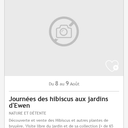
8
9
Août
Du
au
Journées des hibiscus aux jardins
d'Ewen
NATURE ET DÉTENTE
Découverte et vente des Hibiscus et autres plantes de
bruyère. Visite libre du jardin et de sa collection (+ de 65