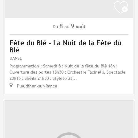
8
9
Août
Du
au
Fête du Blé - La Nuit de la Fête du
Blé
DANSE
Programmation : Samedi 8 : Nuit de la fête du Blé 18h :
Ouverture des portes 18h30 : Orchestre Tacinelli, Spectacle
20h15 : Sheila 21h30 : Styleto 23...
Pleudihen-sur-Rance