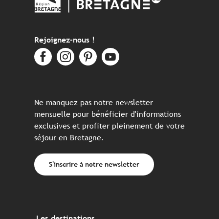
Rejoignez-nous !
Ne manquez pas notre newsletter
mensuelle pour bénéficier d'informations
exclusives et profiter pleinement de votre
séjour en Bretagne.
S'inscrire à notre newsletter
Les destinations