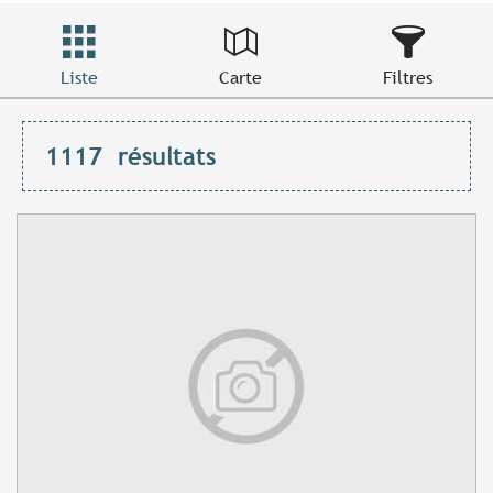
Liste
Carte
Filtres
1117
résultats