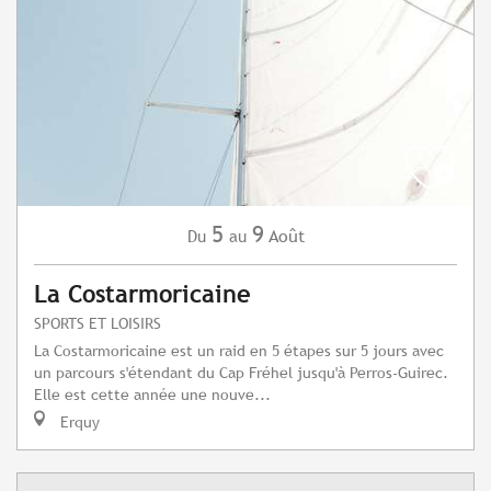
5
9
Août
Du
au
La Costarmoricaine
SPORTS ET LOISIRS
La Costarmoricaine est un raid en 5 étapes sur 5 jours avec
un parcours s'étendant du Cap Fréhel jusqu'à Perros-Guirec.
Elle est cette année une nouve...
Erquy