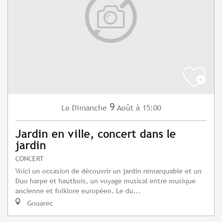
9
Dimanche
Août
à 15:00
Le
Jardin en ville, concert dans le
jardin
CONCERT
Voici un occasion de découvrir un jardin remarquable et un
Duo harpe et hautbois, un voyage musical entre musique
ancienne et folklore européen. Le du...
Gouarec