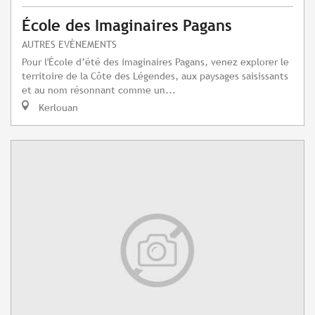
École des Imaginaires Pagans
AUTRES EVÈNEMENTS
Pour l'École d’été des imaginaires Pagans, venez explorer le
territoire de la Côte des Légendes, aux paysages saisissants
et au nom résonnant comme un...
Kerlouan