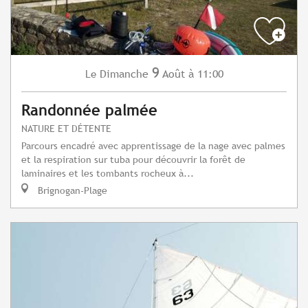
9
Dimanche
Août
à 11:00
Le
Randonnée palmée
NATURE ET DÉTENTE
Parcours encadré avec apprentissage de la nage avec palmes
et la respiration sur tuba pour découvrir la forêt de
laminaires et les tombants rocheux à...
Brignogan-Plage