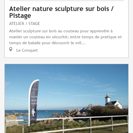
Atelier nature sculpture sur bois /
Pistage
ATELIER / STAGE
Atelier sculpture sur bois au couteau pour apprendre à
manier un couteau en sécurité; entre temps de pratique et
temps de balade pour découvrir le mil...
Le Conquet