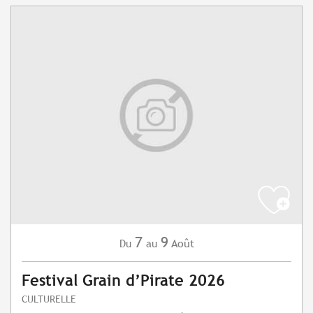
7
9
Août
Du
au
Festival Grain d’Pirate 2026
CULTURELLE