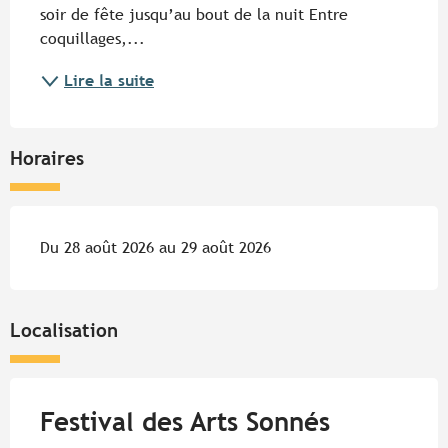
soir de fête jusqu’au bout de la nuit Entre 
coquillages,...
Lire la suite
Horaires
Du 28 août 2026 au 29 août 2026
Localisation
Festival des Arts Sonnés