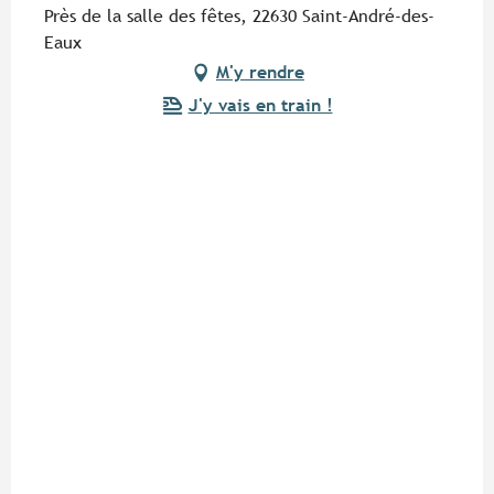
Près de la salle des fêtes, 22630 Saint-André-des-
Eaux
M'y rendre
J'y vais en train !