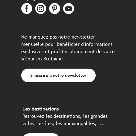
Ne manquez pas notre newsletter
mensuelle pour bénéficier d'informations
exclusives et profiter pleinement de votre
séjour en Bretagne.
S'inscrire à notre newsletter
Les destinations
Retrouvez les destinations, les grandes
villes, les îles, les immanquables, ...