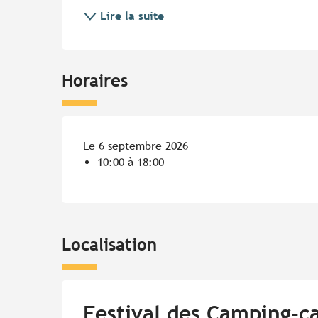
Lire la suite
Horaires
Le 6 septembre 2026
10:00 à 18:00
Localisation
Festival des Camping-c