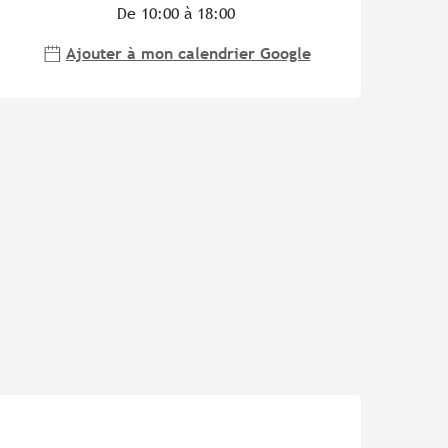
De 10:00 à 18:00
Ajouter à mon calendrier Google