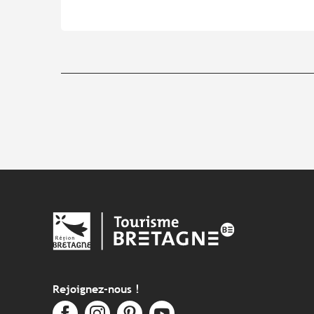
Rejoignez-nous !