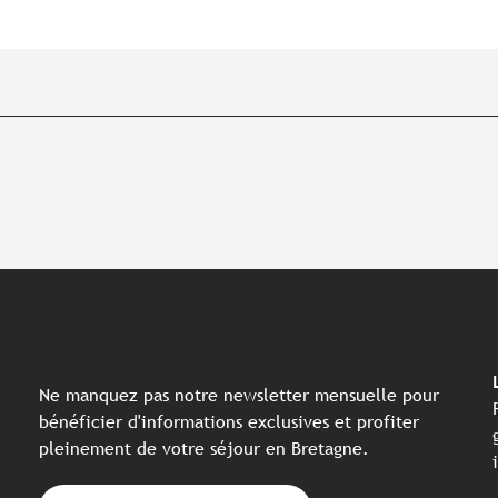
Ne manquez pas notre newsletter mensuelle pour
bénéficier d'informations exclusives et profiter
pleinement de votre séjour en Bretagne.