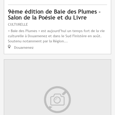
9ème édition de Baie des Plumes -
Salon de la Poésie et du Livre
CULTURELLE
« Baie des Plumes » est aujourd’hui un temps fort de la vie
culturelle à Douarnenez et dans le Sud Finistère en août.
Soutenu notamment par la Région...
Douarnenez