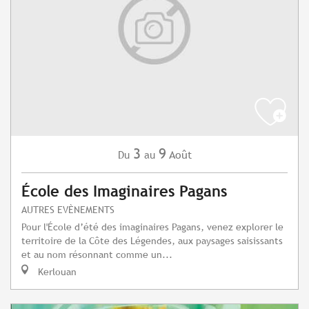
3
9
Août
Du
au
École des Imaginaires Pagans
AUTRES EVÈNEMENTS
Pour l'École d’été des imaginaires Pagans, venez explorer le
territoire de la Côte des Légendes, aux paysages saisissants
et au nom résonnant comme un...
Kerlouan