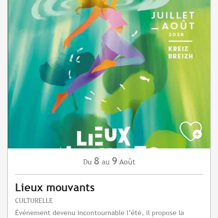
8
9
Août
Du
au
Lieux mouvants
CULTURELLE
Événement devenu incontournable l’été, il propose la