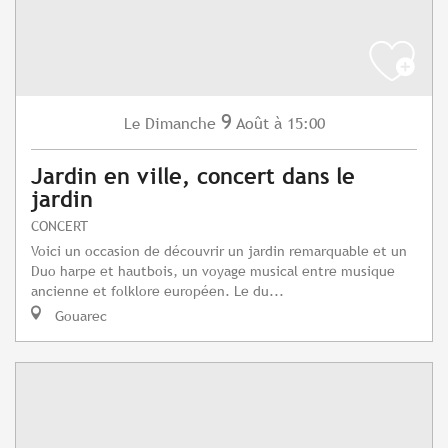
9
Dimanche
Août
à 15:00
Le
Jardin en ville, concert dans le
jardin
CONCERT
Voici un occasion de découvrir un jardin remarquable et un
Duo harpe et hautbois, un voyage musical entre musique
ancienne et folklore européen. Le du...
Gouarec