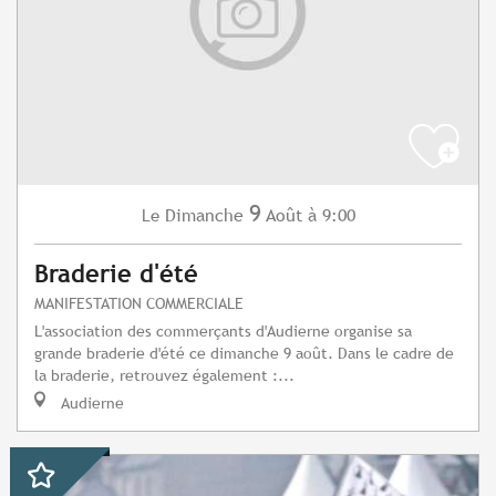
9
Dimanche
Août
à 9:00
Le
Braderie d'été
MANIFESTATION COMMERCIALE
L'association des commerçants d'Audierne organise sa
grande braderie d'été ce dimanche 9 août. Dans le cadre de
la braderie, retrouvez également :...
Audierne