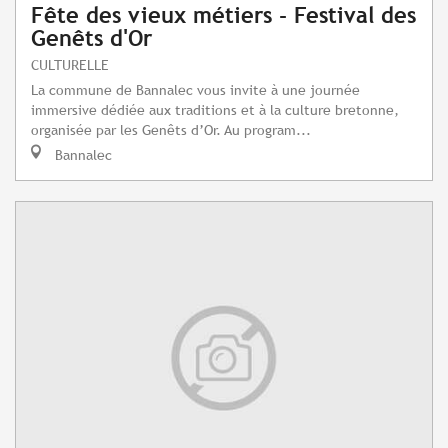
Fête des vieux métiers - Festival des
Genêts d'Or
CULTURELLE
La commune de Bannalec vous invite à une journée
immersive dédiée aux traditions et à la culture bretonne,
organisée par les Genêts d’Or. Au program...
Bannalec