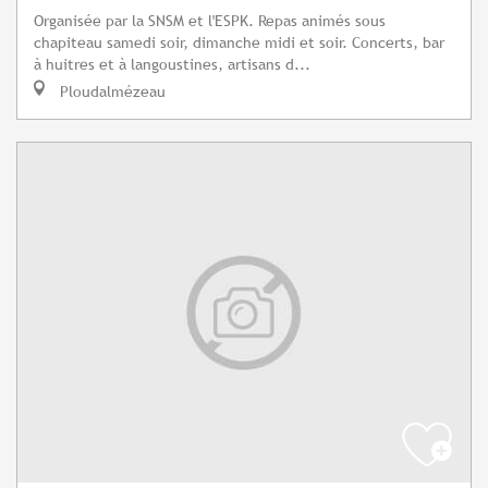
Organisée par la SNSM et l'ESPK. Repas animés sous
chapiteau samedi soir, dimanche midi et soir. Concerts, bar
à huitres et à langoustines, artisans d...
Ploudalmézeau