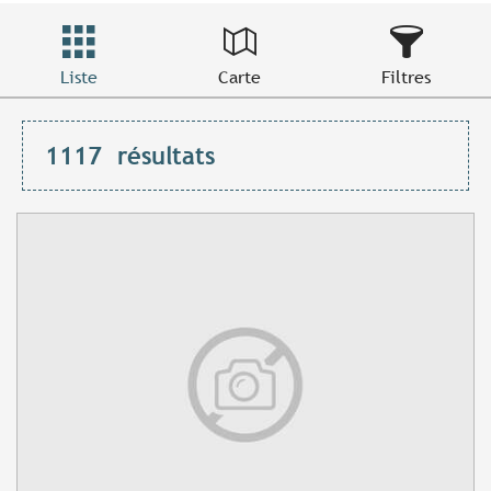
Liste
Carte
Filtres
1117
résultats