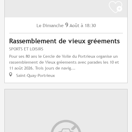
9
Dimanche
Août
à 18:30
Le
Rassemblement de vieux gréements
SPORTS ET LOISIRS
Pour ses 80 ans le Cercle de Voile du Portrieux organise un
rassemblement de Vieux gréements avec parades les 10 et
11 août 2026. Trois jours de navig...
Saint-Quay-Portrieux