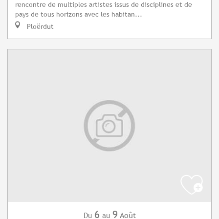
rencontre de multiples artistes issus de disciplines et de
pays de tous horizons avec les habitan...
Ploërdut
6
9
Août
Du
au