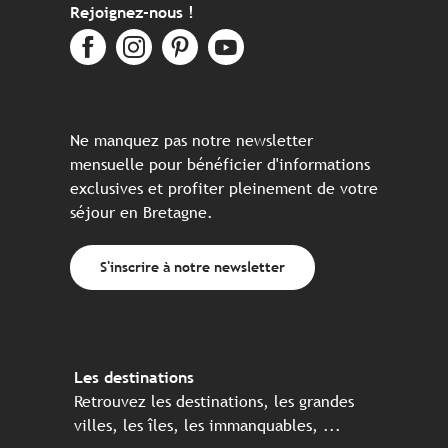
Rejoignez-nous !
Ne manquez pas notre newsletter
mensuelle pour bénéficier d'informations
exclusives et profiter pleinement de votre
séjour en Bretagne.
S'inscrire à notre newsletter
Les destinations
Retrouvez les destinations, les grandes
villes, les îles, les immanquables, ...