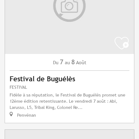
7
8
Août
Du
au
Festival de Buguélès
FESTIVAL
Fidèle à sa réputation, le Festival de Buguélès promet une
12ème édition retentissante. Le vendredi 7 août : Abi,
Larusso, L5, Tribal King, Colonel Re...
Penvénan