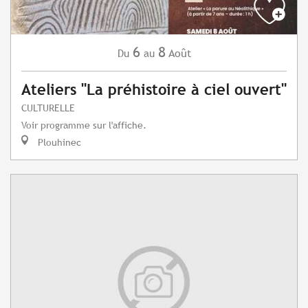
6
8
Août
Du
au
Ateliers "La préhistoire à ciel ouvert"
CULTURELLE
Voir programme sur l'affiche.
Plouhinec