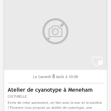
8
Samedi
Août
à 10:00
Le
Atelier de cyanotype à Meneham
CULTURELLE
Envie de créer autrement, en lien avec la mer et la lumière
? Florence vous propose un atelier de cyanotype, une