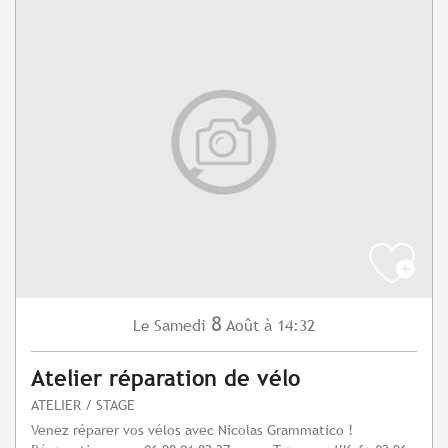
8
Samedi
Août
à 14:32
Le
Atelier réparation de vélo
ATELIER / STAGE
Venez réparer vos vélos avec Nicolas Grammatico !