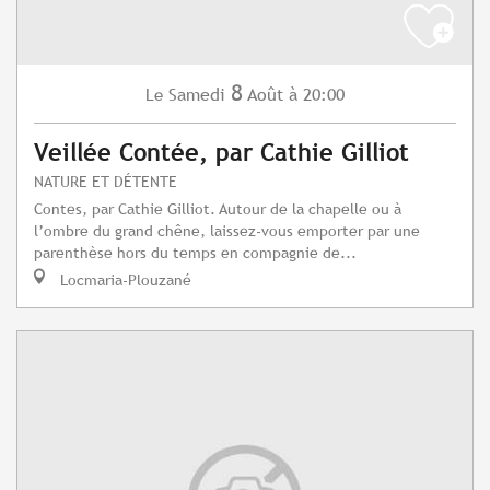
8
Samedi
Août
à 20:00
Le
Veillée Contée, par Cathie Gilliot
NATURE ET DÉTENTE
Contes, par Cathie Gilliot. Autour de la chapelle ou à
l’ombre du grand chêne, laissez-vous emporter par une
parenthèse hors du temps en compagnie de...
Locmaria-Plouzané