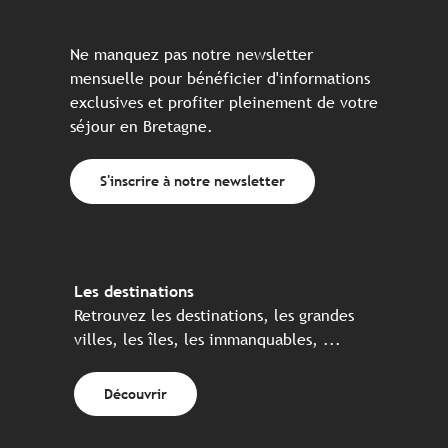
Ne manquez pas notre newsletter
mensuelle pour bénéficier d'informations
exclusives et profiter pleinement de votre
séjour en Bretagne.
S'inscrire à notre newsletter
Les destinations
Retrouvez les destinations, les grandes
villes, les îles, les immanquables, ...
Découvrir