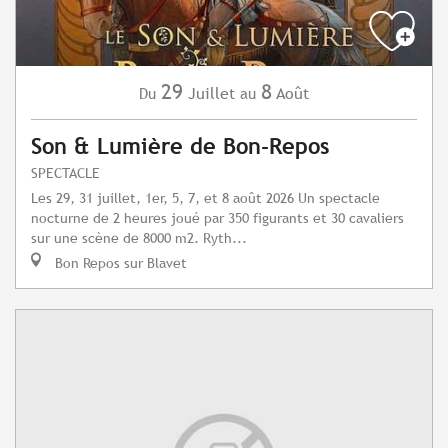
29
8
Juillet
Août
Du
au
Son & Lumière de Bon-Repos
SPECTACLE
Les 29, 31 juillet, 1er, 5, 7, et 8 août 2026 Un spectacle
nocturne de 2 heures joué par 350 figurants et 30 cavaliers
sur une scène de 8000 m2. Ryth...
Bon Repos sur Blavet