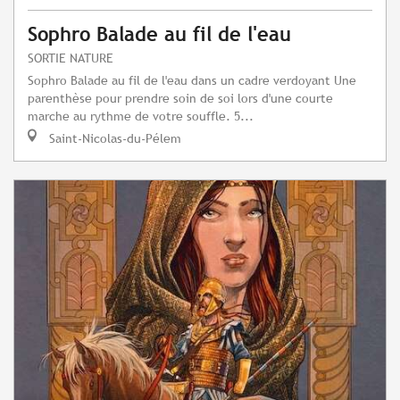
Sophro Balade au fil de l'eau
SORTIE NATURE
Sophro Balade au fil de l'eau dans un cadre verdoyant Une
parenthèse pour prendre soin de soi lors d'une courte
marche au rythme de votre souffle. 5...
Saint-Nicolas-du-Pélem