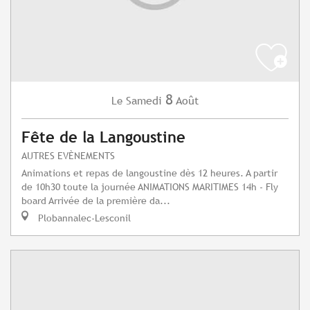
8
Samedi
Août
Le
Fête de la Langoustine
AUTRES EVÈNEMENTS
Animations et repas de langoustine dès 12 heures. A partir
de 10h30 toute la journée ANIMATIONS MARITIMES 14h - Fly
board Arrivée de la première da...
Plobannalec-Lesconil