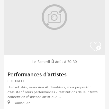
8
Samedi
Août
à 20:30
Le
Performances d'artistes
CULTURELLE
Huit artistes, musiciens et chanteurs, vous proposent
d'assister à leurs performances / restitutions de leur travail
collectif en résidence artistique...
Poullaouen