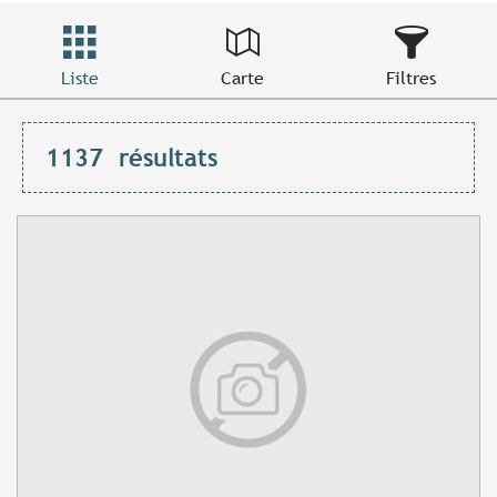
Liste
Carte
Filtres
1137
résultats