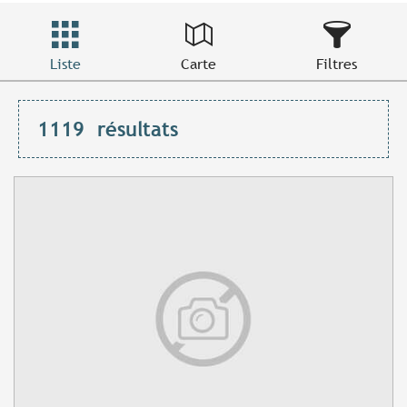
Liste
Carte
Filtres
1119
résultats