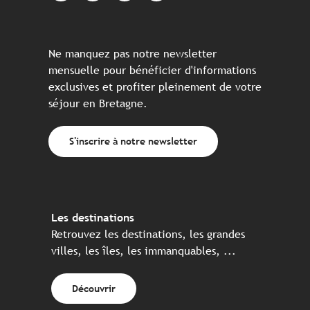
Ne manquez pas notre newsletter
mensuelle pour bénéficier d'informations
exclusives et profiter pleinement de votre
séjour en Bretagne.
S'inscrire à notre newsletter
Les destinations
Retrouvez les destinations, les grandes
villes, les îles, les immanquables, ...
Découvrir