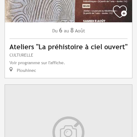
6
8
Août
Du
au
Ateliers "La préhistoire à ciel ouvert"
CULTURELLE
Voir programme sur l'affiche.
Plouhinec