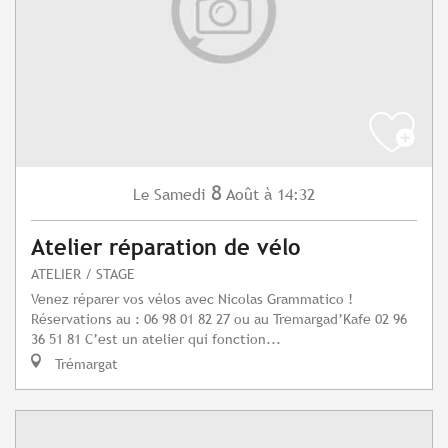
8
Samedi
Août
à 14:32
Le
Atelier réparation de vélo
ATELIER / STAGE
Venez réparer vos vélos avec Nicolas Grammatico !
Réservations au : 06 98 01 82 27 ou au Tremargad’Kafe 02 96
36 51 81 C’est un atelier qui fonction...
Trémargat