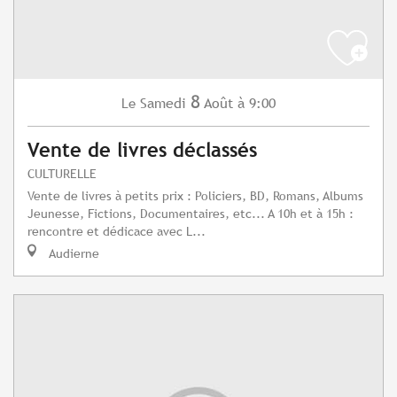
8
Samedi
Août
à 9:00
Le
Vente de livres déclassés
CULTURELLE
Vente de livres à petits prix : Policiers, BD, Romans, Albums
Jeunesse, Fictions, Documentaires, etc... A 10h et à 15h :
rencontre et dédicace avec L...
Audierne