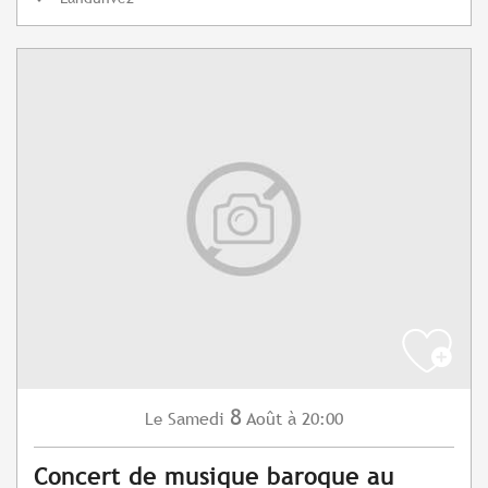
8
Samedi
Août
à 20:00
Le
Concert de musique baroque au