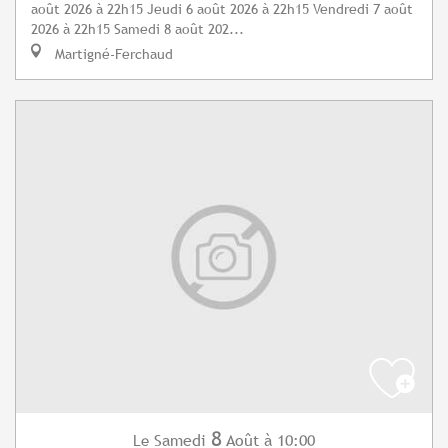
août 2026 à 22h15 Jeudi 6 août 2026 à 22h15 Vendredi 7 août
2026 à 22h15 Samedi 8 août 202...
Martigné-Ferchaud
8
Samedi
Août
à 10:00
Le