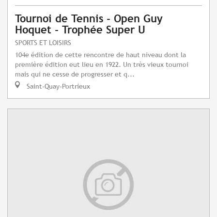
Tournoi de Tennis - Open Guy
Hoquet - Trophée Super U
SPORTS ET LOISIRS
104e édition de cette rencontre de haut niveau dont la
première édition eut lieu en 1922. Un très vieux tournoi
mais qui ne cesse de progresser et q...
Saint-Quay-Portrieux