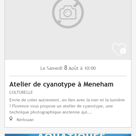
8
Samedi
Août
à 10:00
Le
Atelier de cyanotype à Meneham
CULTURELLE
Envie de créer autrement, en lien avec la mer et la lumière
? Florence vous propose un atelier de cyanotype, une
technique photographique ancienne qui...
Kerlouan