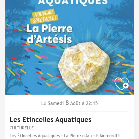
8
Samedi
Août
à 22:15
Le
Les Etincelles Aquatiques
CULTURELLE
Les Étincelles Aquatiques – La Pierre d'Artésis Mercredi 5