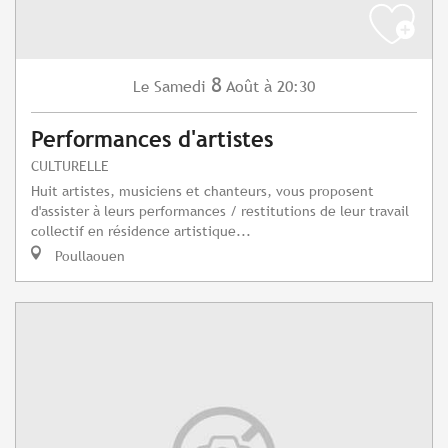
8
Samedi
Août
à 20:30
Le
Performances d'artistes
CULTURELLE
Huit artistes, musiciens et chanteurs, vous proposent
d'assister à leurs performances / restitutions de leur travail
collectif en résidence artistique...
Poullaouen