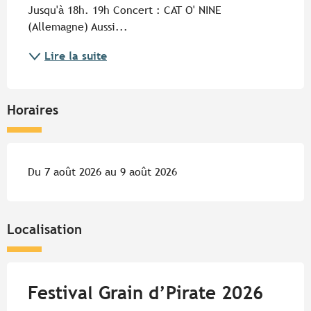
Jusqu'à 18h. 19h Concert : CAT O' NINE 
(Allemagne) Aussi...
Lire la suite
Horaires
Du 7 août 2026 au 9 août 2026
Localisation
Festival Grain d’Pirate 2026