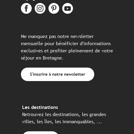
Ne manquez pas notre newsletter
mensuelle pour bénéficier d'informations
exclusives et profiter pleinement de votre
séjour en Bretagne.
S'inscrire à notre newsletter
Les destinations
Retrouvez les destinations, les grandes
villes, les îles, les immanquables, ...