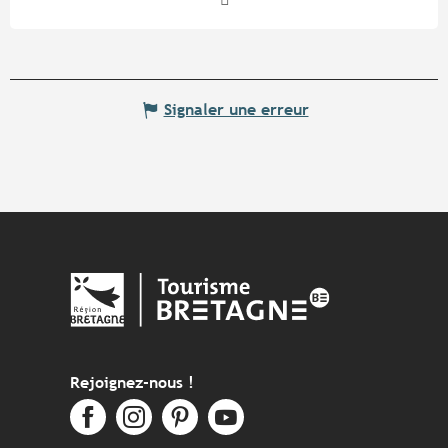
Signaler une erreur
Rejoignez-nous !