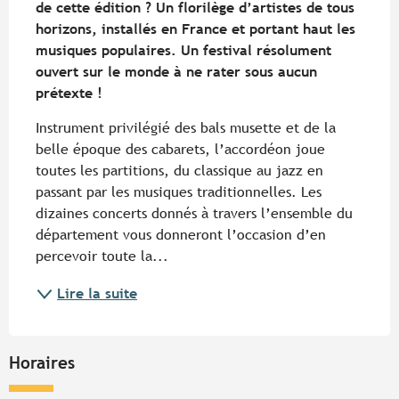
de cette édition ? Un florilège d’artistes de tous 
horizons, installés en France et portant haut les 
musiques populaires. Un festival résolument 
ouvert sur le monde à ne rater sous aucun 
prétexte !
Instrument privilégié des bals musette et de la 
belle époque des cabarets, l’accordéon joue 
toutes les partitions, du classique au jazz en 
passant par les musiques traditionnelles. Les 
dizaines concerts donnés à travers l’ensemble du 
département vous donneront l’occasion d’en 
percevoir toute la...
Lire la suite
Horaires