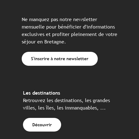
Ne manquez pas notre newsletter
mensuelle pour bénéficier d'informations
exclusives et profiter pleinement de votre
séjour en Bretagne.
S'inscrire à notre newsletter
Les destinations
Retrouvez les destinations, les grandes
villes, les îles, les immanquables, ...
Découvrir