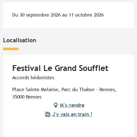
Du 30 septembre 2026 au 11 octobre 2026
Localisation
Festival Le Grand Soufflet
Accords hédonistes
Place Sainte Melaine, Parc du Thabor - Rennes,
35000 Rennes
M'y rendre
J'y vais en train !