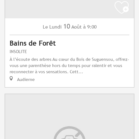
10
Lundi
Août
à 9:00
Le
Bains de Forêt
INSOLITE
À l’écoute des arbres Au cœur du Bois de Suguensou, offrez-
vous une parenthèse hors du temps pour ralentir et vous
reconnecter à vos sensations. Cett...
Audierne