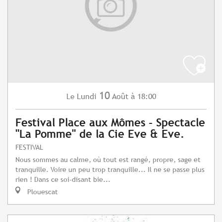
10
Lundi
Août
à 18:00
Le
Festival Place aux Mômes - Spectacle
"La Pomme" de la Cie Eve & Eve.
FESTIVAL
Nous sommes au calme, où tout est rangé, propre, sage et
tranquille. Voire un peu trop tranquille... Il ne se passe plus
rien ! Dans ce soi-disant bie...
Plouescat