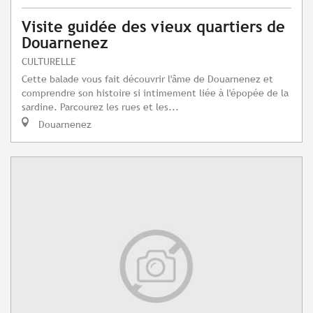
Visite guidée des vieux quartiers de
Douarnenez
CULTURELLE
Cette balade vous fait découvrir l'âme de Douarnenez et
comprendre son histoire si intimement liée à l'épopée de la
sardine. Parcourez les rues et les...
Douarnenez