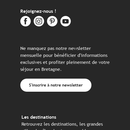
Rejoignez-nous !
Ne manquez pas notre newsletter
mensuelle pour bénéficier d'informations
exclusives et profiter pleinement de votre
séjour en Bretagne.
S'inscrire à notre newsletter
Les destinations
Retrouvez les destinations, les grandes