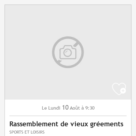
10
Lundi
Août
à 9:30
Le
Rassemblement de vieux gréements
SPORTS ET LOISIRS