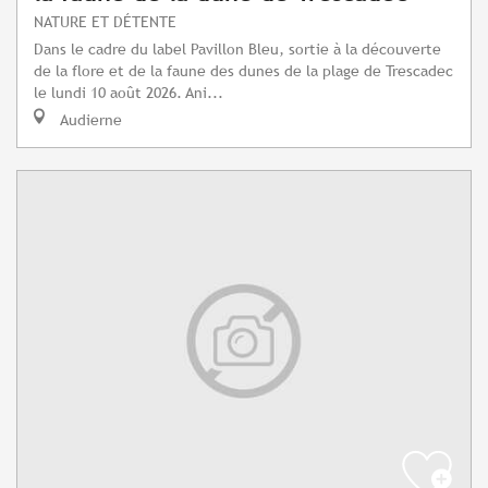
NATURE ET DÉTENTE
Dans le cadre du label Pavillon Bleu, sortie à la découverte
de la flore et de la faune des dunes de la plage de Trescadec
le lundi 10 août 2026. Ani...
Audierne