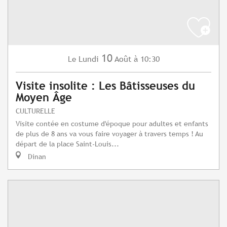
10
Lundi
Août
à 10:30
Le
Visite insolite : Les Bâtisseuses du
Moyen Âge
CULTURELLE
Visite contée en costume d'époque pour adultes et enfants
de plus de 8 ans va vous faire voyager à travers temps ! Au
départ de la place Saint-Louis...
Dinan