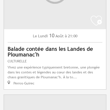
10
Lundi
Août
à 21:00
Le
Balade contée dans les Landes de
Ploumanac'h
CULTURELLE
Vivez une expérience typiquement bretonne, une plongée
dans les contes et légendes au cœur des landes et des
chaos granitiques de Ploumanac’h. À la to...
Perros-Guirec