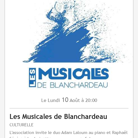
10
Lundi
Août
à 20:00
Le
Les Musicales de Blanchardeau
CULTURELLE
L'association invite le duo Adam Laloum au piano et Raphaël