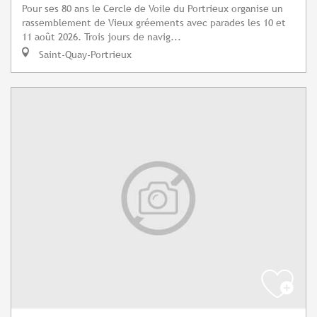
Pour ses 80 ans le Cercle de Voile du Portrieux organise un
rassemblement de Vieux gréements avec parades les 10 et
11 août 2026. Trois jours de navig...
Saint-Quay-Portrieux