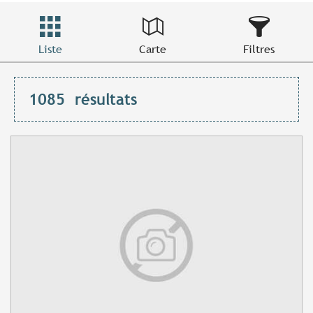
Liste
Carte
Filtres
1085
résultats