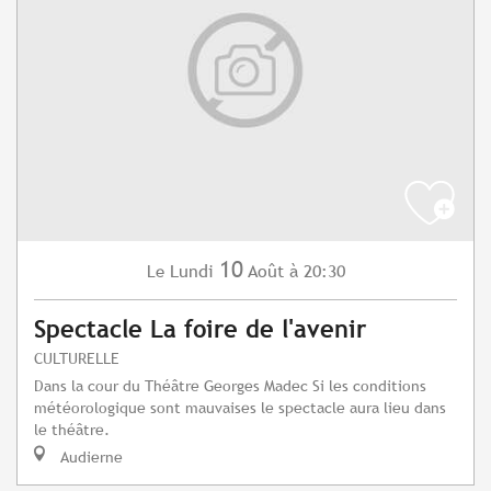
10
Lundi
Août
à 20:30
Le
Spectacle La foire de l'avenir
CULTURELLE
Dans la cour du Théâtre Georges Madec Si les conditions
météorologique sont mauvaises le spectacle aura lieu dans
le théâtre.
Audierne