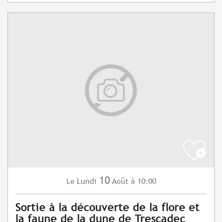
10
Lundi
Août
à 10:00
Le
Sortie à la découverte de la flore et
la faune de la dune de Trescadec