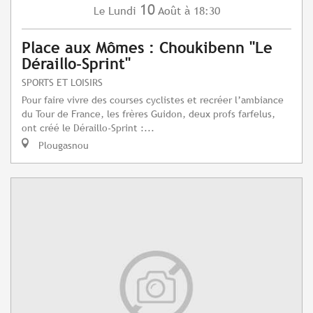
10
Lundi
Août
à 18:30
Le
Place aux Mômes : Choukibenn "Le
Déraillo-Sprint"
SPORTS ET LOISIRS
Pour faire vivre des courses cyclistes et recréer l’ambiance
du Tour de France, les frères Guidon, deux profs farfelus,
ont créé le Déraillo-Sprint :...
Plougasnou