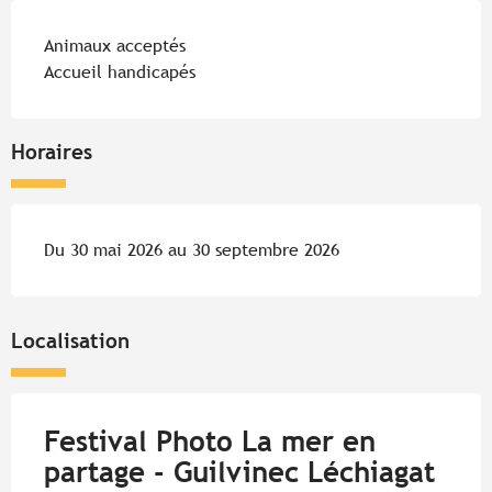
Animaux acceptés
Accueil handicapés
Horaires
Du 30 mai 2026 au 30 septembre 2026
Localisation
Festival Photo La mer en
partage - Guilvinec Léchiagat