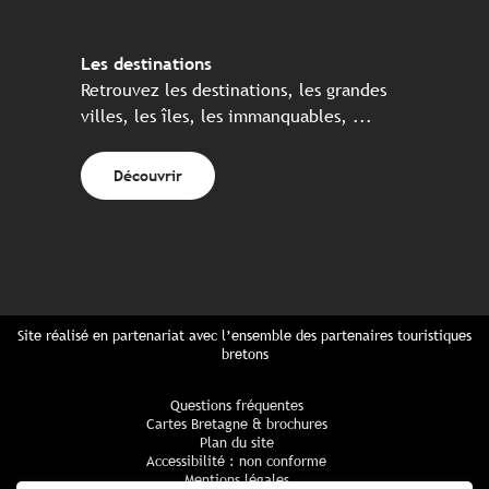
Les destinations
Retrouvez les destinations, les grandes
villes, les îles, les immanquables, ...
Découvrir
Site réalisé en partenariat avec l’ensemble des partenaires touristiques
bretons
Questions fréquentes
Cartes Bretagne & brochures
Plan du site
Accessibilité : non conforme
Mentions légales