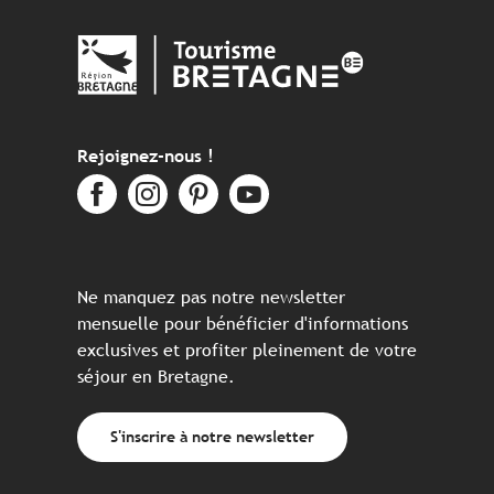
Rejoignez-nous !
Ne manquez pas notre newsletter
mensuelle pour bénéficier d'informations
exclusives et profiter pleinement de votre
séjour en Bretagne.
S'inscrire à notre newsletter