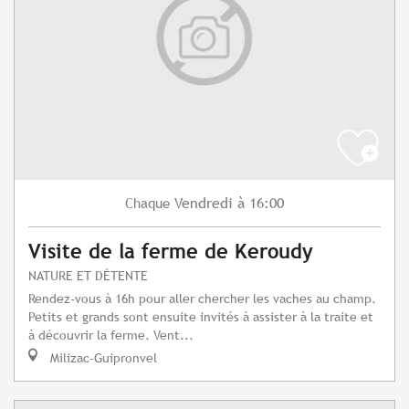
Vendredi
à 16:00
Chaque
Visite de la ferme de Keroudy
NATURE ET DÉTENTE
Rendez-vous à 16h pour aller chercher les vaches au champ.
Petits et grands sont ensuite invités à assister à la traite et
à découvrir la ferme. Vent...
Milizac-Guipronvel