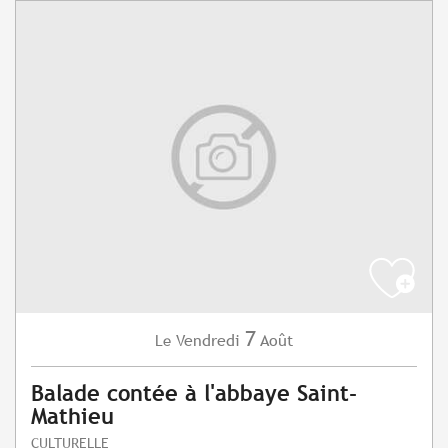
7
Vendredi
Août
Le
Balade contée à l'abbaye Saint-
Mathieu
CULTURELLE