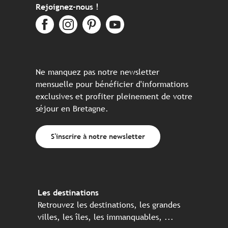
Rejoignez-nous !
Ne manquez pas notre newsletter
mensuelle pour bénéficier d'informations
exclusives et profiter pleinement de votre
séjour en Bretagne.
S'inscrire à notre newsletter
Les destinations
Retrouvez les destinations, les grandes
villes, les îles, les immanquables, ...