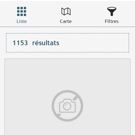
Liste
Carte
Filtres
1153
résultats