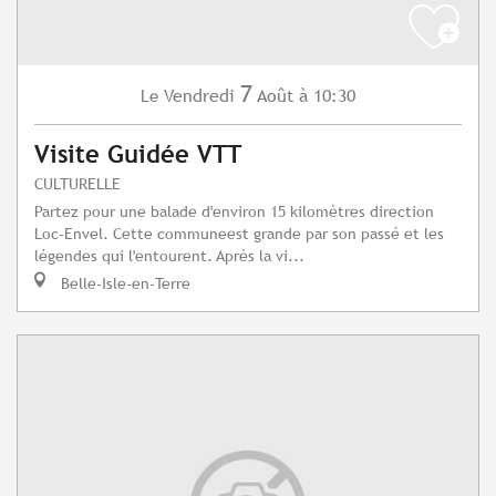
7
Vendredi
Août
à 10:30
Le
Visite Guidée VTT
CULTURELLE
Partez pour une balade d'environ 15 kilomètres direction
Loc-Envel. Cette communeest grande par son passé et les
légendes qui l'entourent. Après la vi...
Belle-Isle-en-Terre