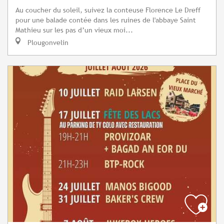
Au coucher du soleil, suivez la conteuse Florence Le Dreff
pour une balade contée dans les ruines de l'abbaye Saint
Mathieu sur les pas d’un vieux moi...
Plougonvelin