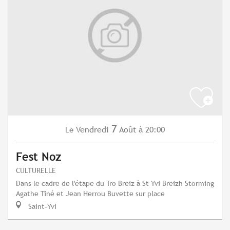
7
Vendredi
Août
à 20:00
Le
Fest Noz
CULTURELLE
Dans le cadre de l'étape du Tro Breiz à St Yvi Breizh Storming
Agathe Tiné et Jean Herrou Buvette sur place
Saint-Yvi