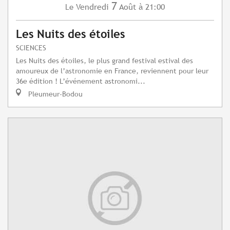
7
Vendredi
Août
à 21:00
Le
Les Nuits des étoiles
SCIENCES
Les Nuits des étoiles, le plus grand festival estival des
amoureux de l’astronomie en France, reviennent pour leur
36e édition ! L’événement astronomi...
Pleumeur-Bodou