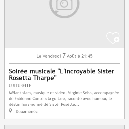
7
Vendredi
Août
à 21:45
Le
Soirée musicale "L'Incroyable Sister
Rosetta Tharpe"
CULTURELLE
Mêlant slam, musique et vidéo, Virginie Séba, accompagnée
de Fabienne Conte à la guitare, raconte avec humour, le
destin hors-norme de Sister Rosetta...
Douarnenez