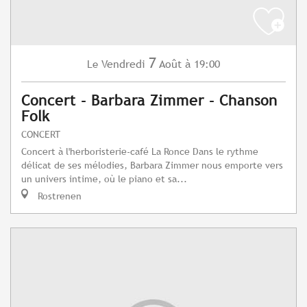
7
Vendredi
Août
à 19:00
Le
Concert - Barbara Zimmer - Chanson
Folk
CONCERT
Concert à l'herboristerie-café La Ronce Dans le rythme
délicat de ses mélodies, Barbara Zimmer nous emporte vers
un univers intime, où le piano et sa...
Rostrenen