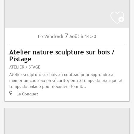
7
Vendredi
Août
à 14:30
Le
Atelier nature sculpture sur bois /
Pistage
ATELIER / STAGE
Atelier sculpture sur bois au couteau pour apprendre à
manier un couteau en sécurité; entre temps de pratique et
temps de balade pour découvrir le mil...
Le Conquet