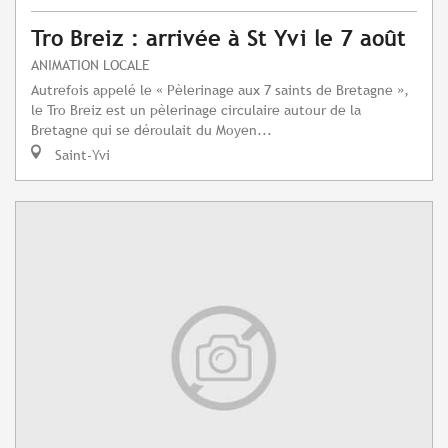
Tro Breiz : arrivée à St Yvi le 7 août
ANIMATION LOCALE
Autrefois appelé le « Pèlerinage aux 7 saints de Bretagne »,
le Tro Breiz est un pèlerinage circulaire autour de la
Bretagne qui se déroulait du Moyen...
Saint-Yvi