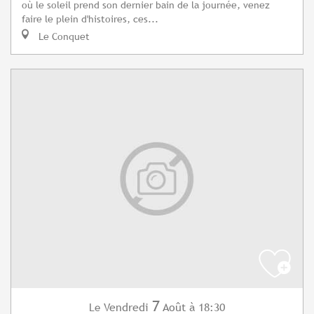
où le soleil prend son dernier bain de la journée, venez
faire le plein d'histoires, ces...
Le Conquet
7
Vendredi
Août
à 18:30
Le