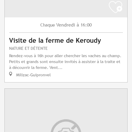
Vendredi
à 16:00
Chaque
Visite de la ferme de Keroudy
NATURE ET DÉTENTE
Rendez-vous à 16h pour aller chercher les vaches au champ.
Petits et grands sont ensuite invités à assister à la traite et
à découvrir la ferme. Vent...
Milizac-Guipronvel