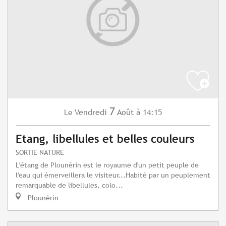
7
Vendredi
Août
à 14:15
Le
Etang, libellules et belles couleurs
SORTIE NATURE
L'étang de Plounérin est le royaume d'un petit peuple de
l'eau qui émerveillera le visiteur...Habité par un peuplement
remarquable de libellules, colo...
Plounérin