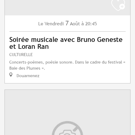
7
Vendredi
Août
à 20:45
Le
Soirée musicale avec Bruno Geneste
et Loran Ran
CULTURELLE
Concerts-poèmes, poésie sonore. Dans le cadre du festival «
Baie des Plumes ».
Douarnenez