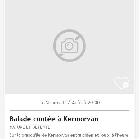
7
Vendredi
Août
à 20:00
Le
Balade contée à Kermorvan
NATURE ET DÉTENTE
Sur la presqu'île de Kermorvan entre chien et loup, à l'heure