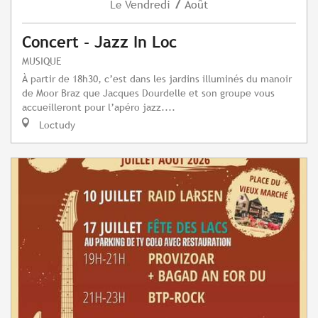
7
Vendredi
Août
Le
Concert - Jazz In Loc
MUSIQUE
À partir de 18h30, c’est dans les jardins illuminés du manoir
de Moor Braz que Jacques Dourdelle et son groupe vous
accueilleront pour l’apéro jazz....
Loctudy