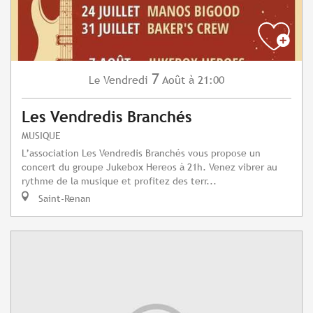
7
Vendredi
Août
à 21:00
Le
Les Vendredis Branchés
MUSIQUE
L’association Les Vendredis Branchés vous propose un
concert du groupe Jukebox Hereos à 21h. Venez vibrer au
rythme de la musique et profitez des terr...
Saint-Renan