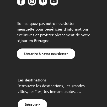
Ne manquez pas notre newsletter
mensuelle pour bénéficier d'informations
exclusives et profiter pleinement de votre
séjour en Bretagne.
S'inscrire à notre newsletter
Les destinations
Retrouvez les destinations, les grandes
villes, les îles, les immanquables, ...
Découvrir