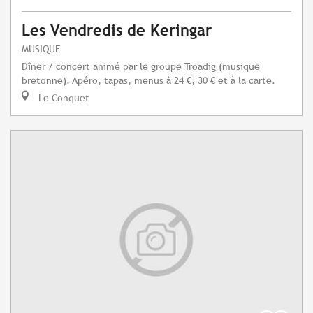
Les Vendredis de Keringar
MUSIQUE
Dîner / concert animé par le groupe Troadig (musique
bretonne). Apéro, tapas, menus à 24 €, 30 € et à la carte.
Le Conquet