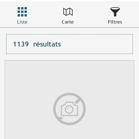
Liste
Carte
Filtres
1139
résultats