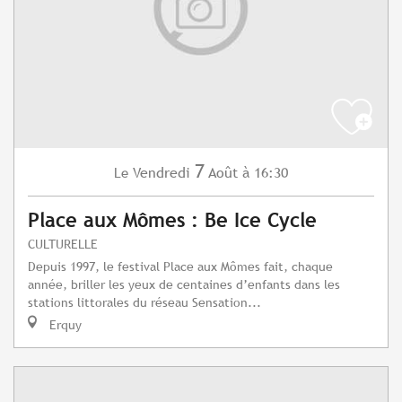
7
Vendredi
Août
à 16:30
Le
Place aux Mômes : Be Ice Cycle
CULTURELLE
Depuis 1997, le festival Place aux Mômes fait, chaque
année, briller les yeux de centaines d’enfants dans les
stations littorales du réseau Sensation...
Erquy