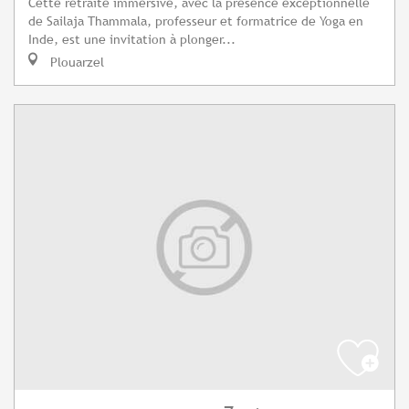
Cette retraite immersive, avec la présence exceptionnelle
de Sailaja Thammala, professeur et formatrice de Yoga en
Inde, est une invitation à plonger...
Plouarzel