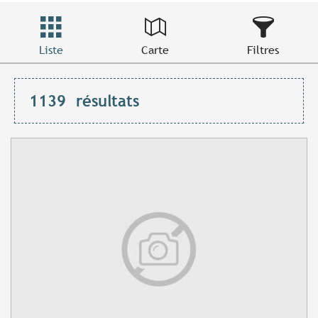
Liste
Carte
Filtres
1139
résultats