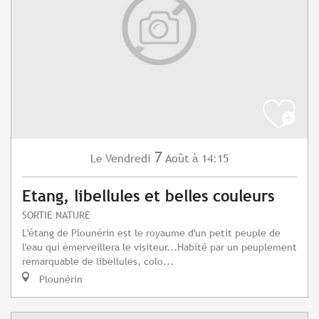
7
Vendredi
Août
à 14:15
Le
Etang, libellules et belles couleurs
SORTIE NATURE
L'étang de Plounérin est le royaume d'un petit peuple de
l'eau qui émerveillera le visiteur...Habité par un peuplement
remarquable de libellules, colo...
Plounérin