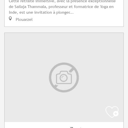
Cette retraite immersive, avec la présence exceptionnelle
de Sailaja Thammala, professeur et formatrice de Yoga en
Inde, est une invitation à plonger...
Plouarzel