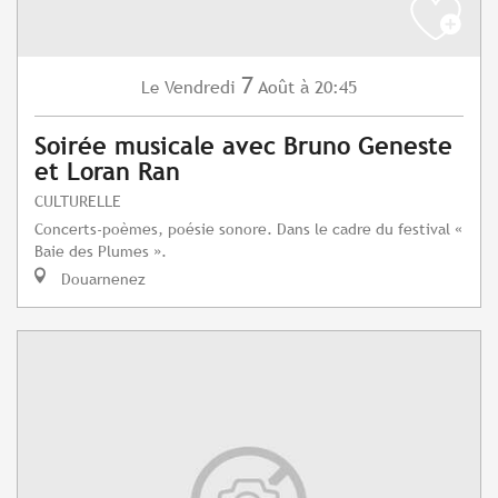
7
Vendredi
Août
à 20:45
Le
Soirée musicale avec Bruno Geneste
et Loran Ran
CULTURELLE
Concerts-poèmes, poésie sonore. Dans le cadre du festival «
Baie des Plumes ».
Douarnenez