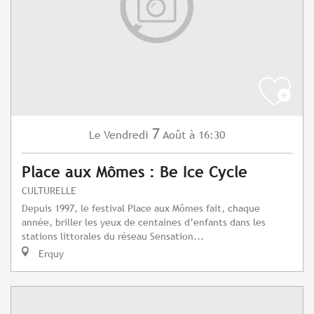
7
Vendredi
Août
à 16:30
Le
Place aux Mômes : Be Ice Cycle
CULTURELLE
Depuis 1997, le festival Place aux Mômes fait, chaque
année, briller les yeux de centaines d’enfants dans les
stations littorales du réseau Sensation...
Erquy