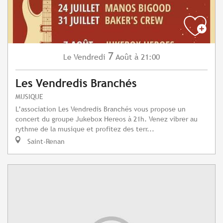
7
Vendredi
Août
à 21:00
Le
Les Vendredis Branchés
MUSIQUE
L’association Les Vendredis Branchés vous propose un
concert du groupe Jukebox Hereos à 21h. Venez vibrer au
rythme de la musique et profitez des terr...
Saint-Renan