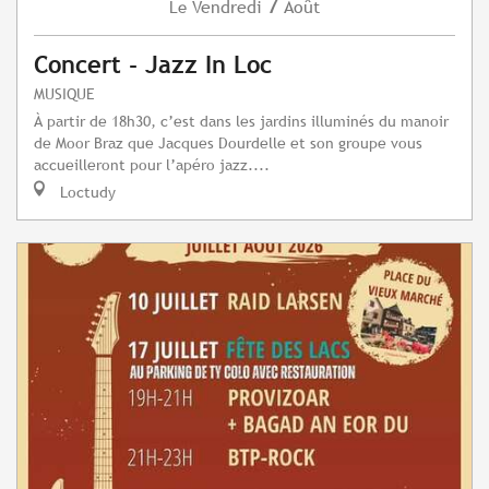
7
Vendredi
Août
Le
Concert - Jazz In Loc
MUSIQUE
À partir de 18h30, c’est dans les jardins illuminés du manoir
de Moor Braz que Jacques Dourdelle et son groupe vous
accueilleront pour l’apéro jazz....
Loctudy