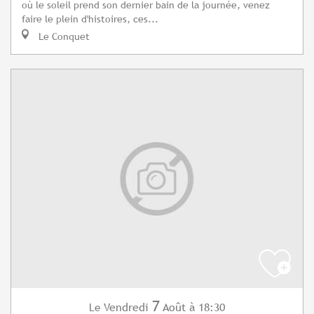
où le soleil prend son dernier bain de la journée, venez
faire le plein d'histoires, ces...
Le Conquet
7
Vendredi
Août
à 18:30
Le