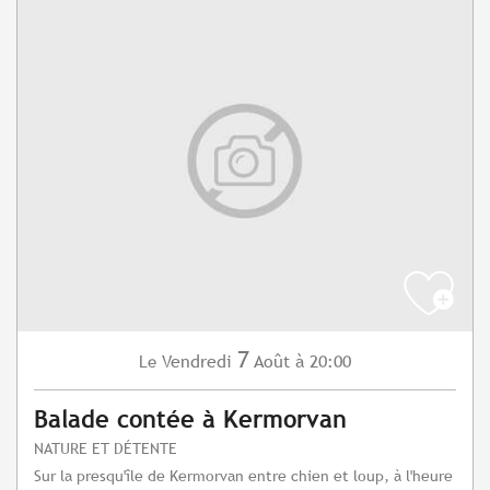
7
Vendredi
Août
à 20:00
Le
Balade contée à Kermorvan
NATURE ET DÉTENTE
Sur la presqu'île de Kermorvan entre chien et loup, à l'heure