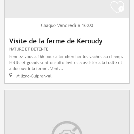
Vendredi
à 16:00
Chaque
Visite de la ferme de Keroudy
NATURE ET DÉTENTE
Rendez-vous à 16h pour aller chercher les vaches au champ.
Petits et grands sont ensuite invités à assister à la traite et
à découvrir la ferme. Vent...
Milizac-Guipronvel