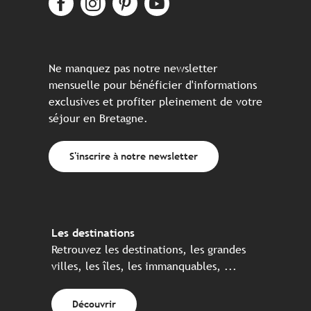
Ne manquez pas notre newsletter
mensuelle pour bénéficier d'informations
exclusives et profiter pleinement de votre
séjour en Bretagne.
S'inscrire à notre newsletter
Les destinations
Retrouvez les destinations, les grandes
villes, les îles, les immanquables, ...
Découvrir