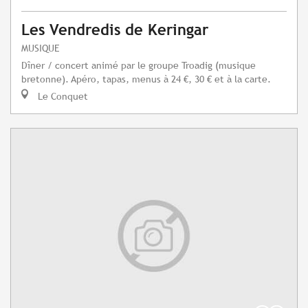
Les Vendredis de Keringar
MUSIQUE
Dîner / concert animé par le groupe Troadig (musique
bretonne). Apéro, tapas, menus à 24 €, 30 € et à la carte.
Le Conquet