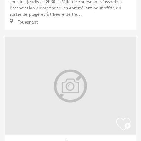
Tous les jeudis à 18h30 La Ville de Fouesnant s’associe à
l’association quimpéroise les Aprèm’Jazz pour offrir, en
sortie de plage et à l’heure de l’a...
Fouesnant