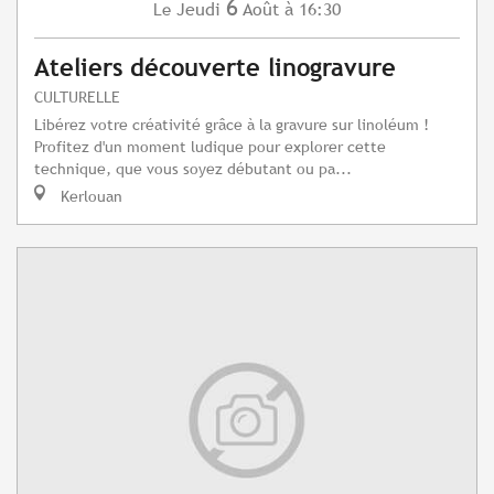
6
Jeudi
Août
à 16:30
Le
Ateliers découverte linogravure
CULTURELLE
Libérez votre créativité grâce à la gravure sur linoléum !
Profitez d'un moment ludique pour explorer cette
technique, que vous soyez débutant ou pa...
Kerlouan