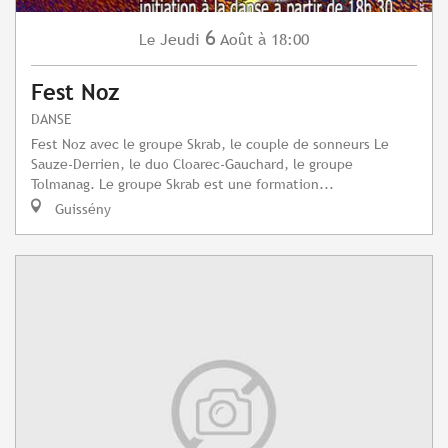
6
Jeudi
Août
à 18:00
Le
Fest Noz
DANSE
Fest Noz avec le groupe Skrab, le couple de sonneurs Le
Sauze-Derrien, le duo Cloarec-Gauchard, le groupe
Tolmanag. Le groupe Skrab est une formation...
Guissény