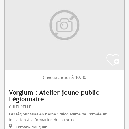
Jeudi
à 10:30
Chaque
Vorgium : Atelier jeune public -
Légionnaire
CULTURELLE
Les légionnaires en herbe : découverte de l’armée et
initiation à la formation de la tortue
Carhaix-Plouguer