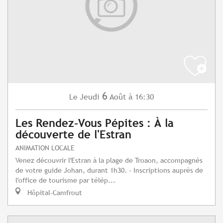
6
Jeudi
Août
à 16:30
Le
Les Rendez-Vous Pépites : À la
découverte de l'Estran
ANIMATION LOCALE
Venez découvrir l'Estran à la plage de Troaon, accompagnés
de votre guide Johan, durant 1h30. - Inscriptions auprès de
l'office de tourisme par télép...
Hôpital-Camfrout