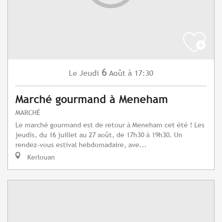
6
Jeudi
Août
à 17:30
Le
Marché gourmand à Meneham
MARCHÉ
Le marché gourmand est de retour à Meneham cet été ! Les
jeudis, du 16 juillet au 27 août, de 17h30 à 19h30. Un
rendez-vous estival hebdomadaire, ave...
Kerlouan