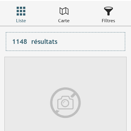
Liste
Carte
Filtres
1148
résultats