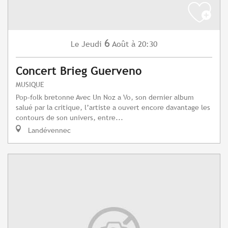
6
Jeudi
Août
à 20:30
Le
Concert Brieg Guerveno
MUSIQUE
Pop-folk bretonne Avec Un Noz a Vo, son dernier album
salué par la critique, l’artiste a ouvert encore davantage les
contours de son univers, entre...
Landévennec