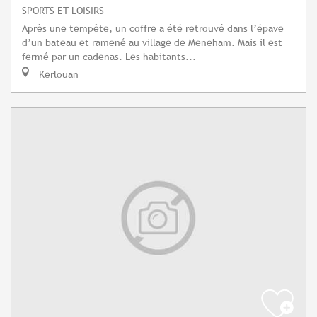
SPORTS ET LOISIRS
Après une tempête, un coffre a été retrouvé dans l’épave
d’un bateau et ramené au village de Meneham. Mais il est
fermé par un cadenas. Les habitants...
Kerlouan