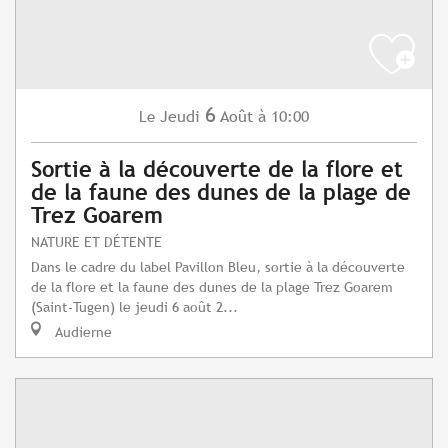
6
Jeudi
Août
à 10:00
Le
Sortie à la découverte de la flore et
de la faune des dunes de la plage de
Trez Goarem
NATURE ET DÉTENTE
Dans le cadre du label Pavillon Bleu, sortie à la découverte
de la flore et la faune des dunes de la plage Trez Goarem
(Saint-Tugen) le jeudi 6 août 2...
Audierne