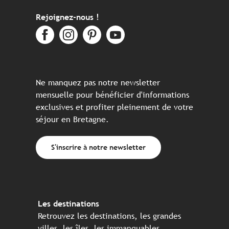
Rejoignez-nous !
Ne manquez pas notre newsletter
mensuelle pour bénéficier d'informations
exclusives et profiter pleinement de votre
séjour en Bretagne.
S'inscrire à notre newsletter
Les destinations
Retrouvez les destinations, les grandes
villes, les îles, les immanquables, ...