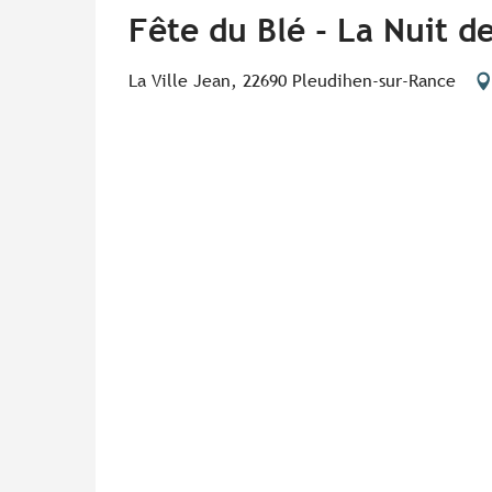
Fête du Blé - La Nuit d
La Ville Jean, 22690 Pleudihen-sur-Rance