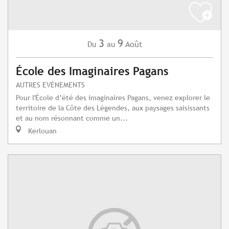
3
9
Août
Du
au
École des Imaginaires Pagans
AUTRES EVÈNEMENTS
Pour l'École d’été des imaginaires Pagans, venez explorer le
territoire de la Côte des Légendes, aux paysages saisissants
et au nom résonnant comme un...
Kerlouan