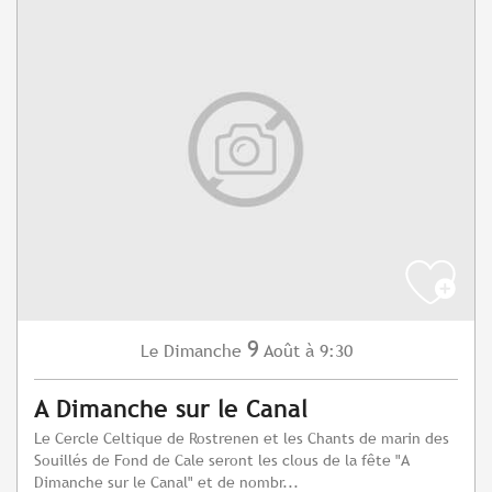
9
Dimanche
Août
à 9:30
Le
A Dimanche sur le Canal
Le Cercle Celtique de Rostrenen et les Chants de marin des
Souillés de Fond de Cale seront les clous de la fête "A
Dimanche sur le Canal" et de nombr...