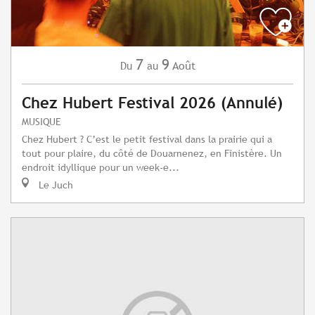
7
9
Août
Du
au
Chez Hubert Festival 2026 (Annulé)
MUSIQUE
Chez Hubert ? C’est le petit festival dans la prairie qui a
tout pour plaire, du côté de Douarnenez, en Finistère. Un
endroit idyllique pour un week-e...
Le Juch