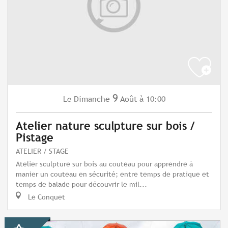
9
Dimanche
Août
à 10:00
Le
Atelier nature sculpture sur bois /
Pistage
ATELIER / STAGE
Atelier sculpture sur bois au couteau pour apprendre à
manier un couteau en sécurité; entre temps de pratique et
temps de balade pour découvrir le mil...
Le Conquet