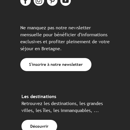
Ne manquez pas notre newsletter
mensuelle pour bénéficier d'informations
exclusives et profiter pleinement de votre
séjour en Bretagne.
S'inscrire à notre newsletter
Les destinations
Retrouvez les destinations, les grandes
villes, les îles, les immanquables, ...
Découvrir