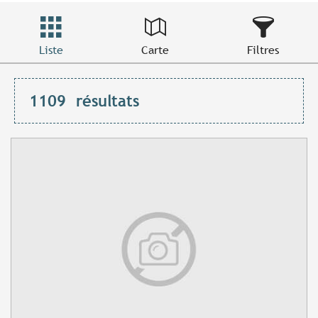
Liste
Carte
Filtres
1109
résultats