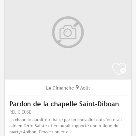
9
Dimanche
Août
Le
Pardon de la chapelle Saint-Diboan
RELIGIEUSE
La chapelle aurait été bâtie par un chevalier qui s’en était
allé en Terre-Sainte et en aurait rapporté une relique du
martyr Abibon. Procession et c...