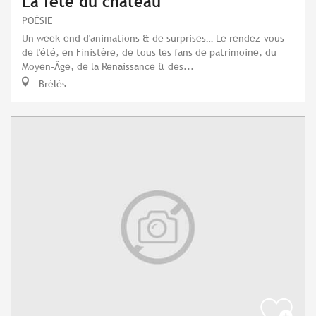
La fête du château
POÉSIE
Un week-end d'animations & de surprises… Le rendez-vous
de l'été, en Finistère, de tous les fans de patrimoine, du
Moyen-Âge, de la Renaissance & des...
Brélès