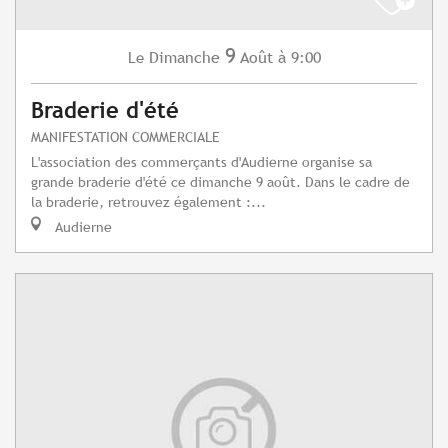
9
Dimanche
Août
à 9:00
Le
Braderie d'été
MANIFESTATION COMMERCIALE
L'association des commerçants d'Audierne organise sa
grande braderie d'été ce dimanche 9 août. Dans le cadre de
la braderie, retrouvez également :...
Audierne