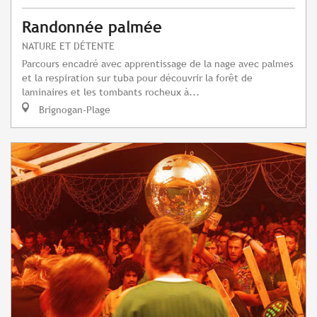
Randonnée palmée
NATURE ET DÉTENTE
Parcours encadré avec apprentissage de la nage avec palmes
et la respiration sur tuba pour découvrir la forêt de
laminaires et les tombants rocheux à...
Brignogan-Plage