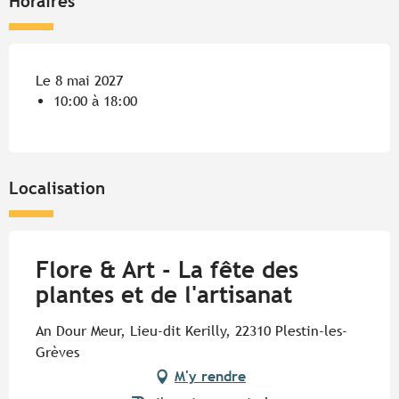
Horaires
Le 8 mai 2027
10:00 à 18:00
Localisation
Flore & Art - La fête des
plantes et de l'artisanat
An Dour Meur, Lieu-dit Kerilly, 22310 Plestin-les-
Grèves
M'y rendre