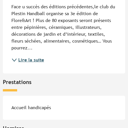
Face u succès des éditions précédentes,le club du 
Plestin Handball organise sa 3e édition de 
Flore&Art ! Plus de 80 exposants seront présents 
entre pépinières, céramiques, illustrateurs, 
décorations de jardin et d’intérieur, textiles, 
fleurs séchées, alimentaires, cosmétiques… Vous 
pourrez...
Lire la suite
Prestations
Accueil handicapés