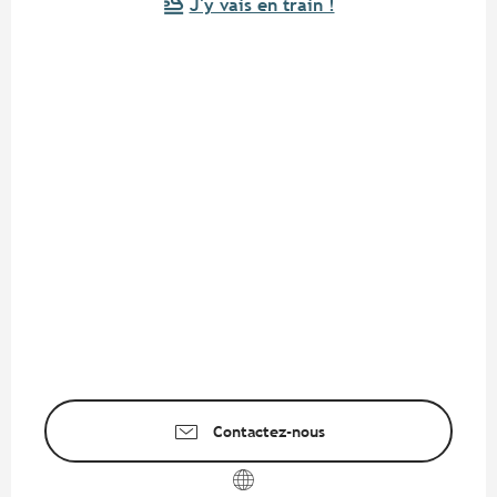
J'y vais en train !
Contactez-nous