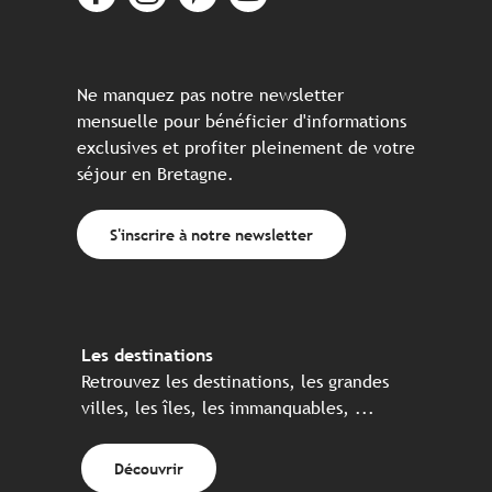
Ne manquez pas notre newsletter
mensuelle pour bénéficier d'informations
exclusives et profiter pleinement de votre
séjour en Bretagne.
S'inscrire à notre newsletter
Les destinations
Retrouvez les destinations, les grandes
villes, les îles, les immanquables, ...
Découvrir