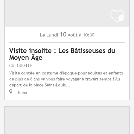
10
Lundi
Août
à 10:30
Le
Visite insolite : Les Bâtisseuses du
Moyen Âge
CULTURELLE
Visite contée en costume d'époque pour adultes et enfants
de plus de 8 ans va vous faire voyager à travers temps ! Au
départ de la place Saint-Louis...
Dinan