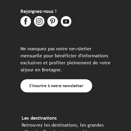
Rejoignez-nous !
Ne manquez pas notre newsletter
mensuelle pour bénéficier d'informations
exclusives et profiter pleinement de votre
séjour en Bretagne.
S'inscrire à notre newsletter
Les destinations
Retrouvez les destinations, les grandes