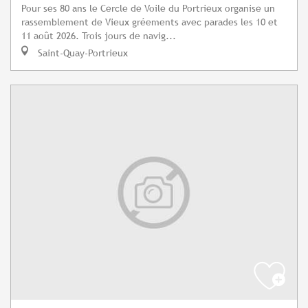
Pour ses 80 ans le Cercle de Voile du Portrieux organise un
rassemblement de Vieux gréements avec parades les 10 et
11 août 2026. Trois jours de navig...
Saint-Quay-Portrieux