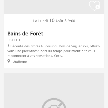
10
Lundi
Août
à 9:00
Le
Bains de Forêt
INSOLITE
À l’écoute des arbres Au cœur du Bois de Suguensou, offrez-
vous une parenthèse hors du temps pour ralentir et vous
reconnecter à vos sensations. Cett...
Audierne