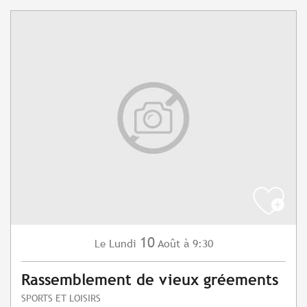
10
Lundi
Août
à 9:30
Le
Rassemblement de vieux gréements
SPORTS ET LOISIRS