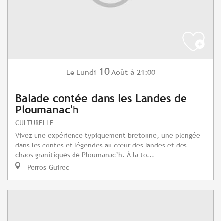
10
Lundi
Août
à 21:00
Le
Balade contée dans les Landes de
Ploumanac'h
CULTURELLE
Vivez une expérience typiquement bretonne, une plongée
dans les contes et légendes au cœur des landes et des
chaos granitiques de Ploumanac’h. À la to...
Perros-Guirec