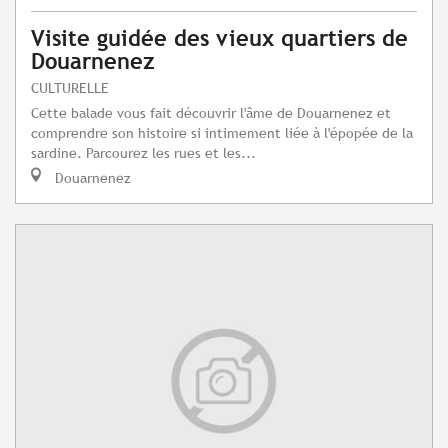
Visite guidée des vieux quartiers de
Douarnenez
CULTURELLE
Cette balade vous fait découvrir l'âme de Douarnenez et
comprendre son histoire si intimement liée à l'épopée de la
sardine. Parcourez les rues et les...
Douarnenez