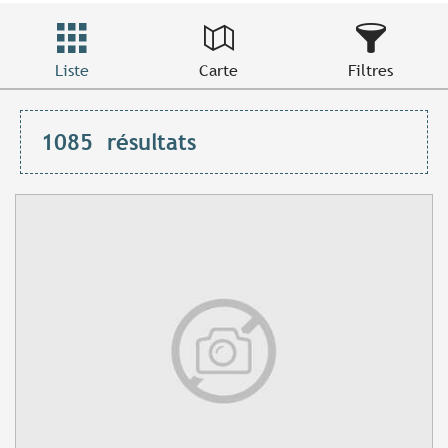
Liste
Carte
Filtres
1085
résultats