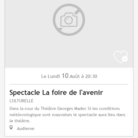
10
Lundi
Août
à 20:30
Le
Spectacle La foire de l'avenir
CULTURELLE
Dans la cour du Théâtre Georges Madec Si les conditions
météorologique sont mauvaises le spectacle aura lieu dans
le théâtre.
Audierne