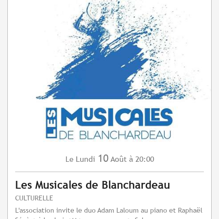
10
Lundi
Août
à 20:00
Le
Les Musicales de Blanchardeau
CULTURELLE
L'association invite le duo Adam Laloum au piano et Raphaël