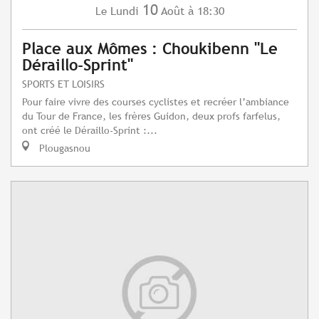
10
Lundi
Août
à 18:30
Le
Place aux Mômes : Choukibenn "Le
Déraillo-Sprint"
SPORTS ET LOISIRS
Pour faire vivre des courses cyclistes et recréer l’ambiance
du Tour de France, les frères Guidon, deux profs farfelus,
ont créé le Déraillo-Sprint :...
Plougasnou