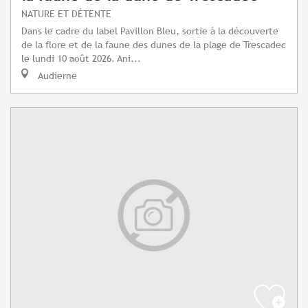
NATURE ET DÉTENTE
Dans le cadre du label Pavillon Bleu, sortie à la découverte
de la flore et de la faune des dunes de la plage de Trescadec
le lundi 10 août 2026. Ani...
Audierne