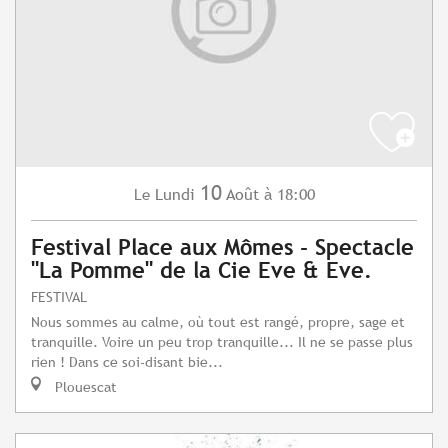
10
Lundi
Août
à 18:00
Le
Festival Place aux Mômes - Spectacle
"La Pomme" de la Cie Eve & Eve.
FESTIVAL
Nous sommes au calme, où tout est rangé, propre, sage et
tranquille. Voire un peu trop tranquille... Il ne se passe plus
rien ! Dans ce soi-disant bie...
Plouescat