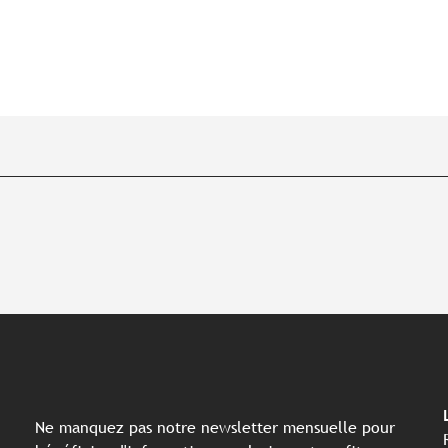
Ne manquez pas notre newsletter mensuelle pour