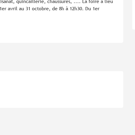
sanat, quincaillerie, chaussures, .... La foire a lieu 
r avril au 31 octobre, de 8h à 12h30. Du 1er 