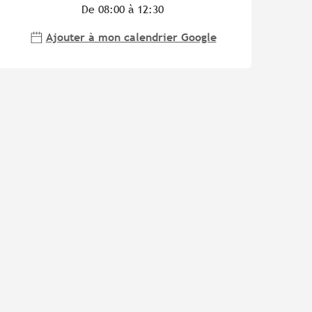
De 08:00 à 12:30
Ajouter à mon calendrier Google