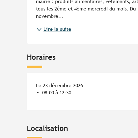
mairie : produits alimentaires, vêtements, arti
tous les 2ème et 4ème mercredi du mois. Du 1e
novembre...
Lire la suite
Horaires
Le 23 décembre 2026
08:00 à 12:30
Localisation