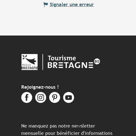
Signaler une erreur
Rejoignez-nous !
Ne manquez pas notre newsletter
mensuelle pour bénéficier d'informations