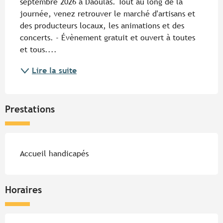
septembre 2026 à Daoulas. Tout au long de la 
journée, venez retrouver le marché d'artisans et 
des producteurs locaux, les animations et des 
concerts. - Évènement gratuit et ouvert à toutes 
et tous....
Lire la suite
Prestations
Accueil handicapés
Horaires