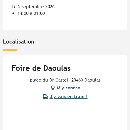
Le 5 septembre 2026
14:00 à 01:00
Localisation
Foire de Daoulas
place du Dr Castel, 29460 Daoulas
M'y rendre
J'y vais en train !