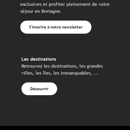
exclusives et profiter pleinement de votre
séjour en Bretagne.
S'inscrire à notre newsletter
Les destinations
Retrouvez les destinations, les grandes
villes, les îles, les immanquables, ...
Découvrir