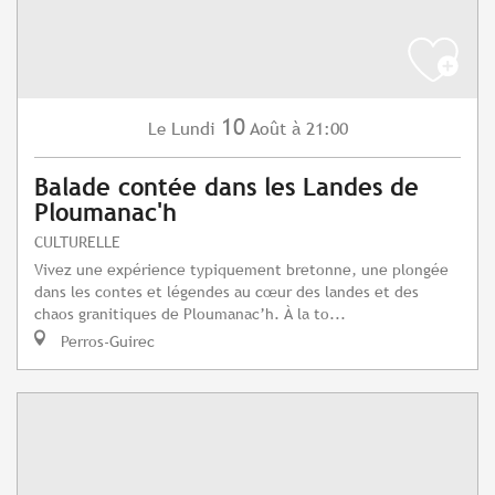
10
Lundi
Août
à 21:00
Le
Balade contée dans les Landes de
Ploumanac'h
CULTURELLE
Vivez une expérience typiquement bretonne, une plongée
dans les contes et légendes au cœur des landes et des
chaos granitiques de Ploumanac’h. À la to...
Perros-Guirec