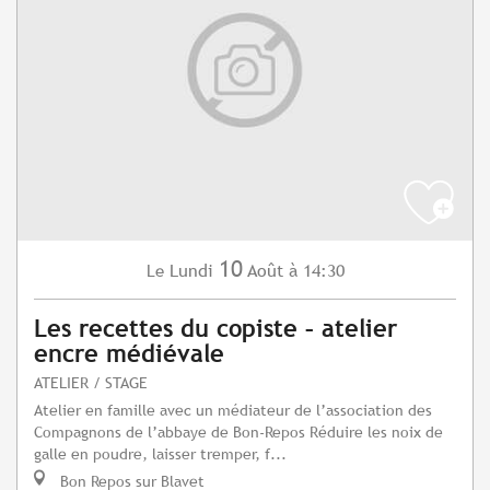
10
Lundi
Août
à 14:30
Le
Les recettes du copiste – atelier
encre médiévale
ATELIER / STAGE
Atelier en famille avec un médiateur de l’association des
Compagnons de l’abbaye de Bon-Repos Réduire les noix de
galle en poudre, laisser tremper, f...
Bon Repos sur Blavet