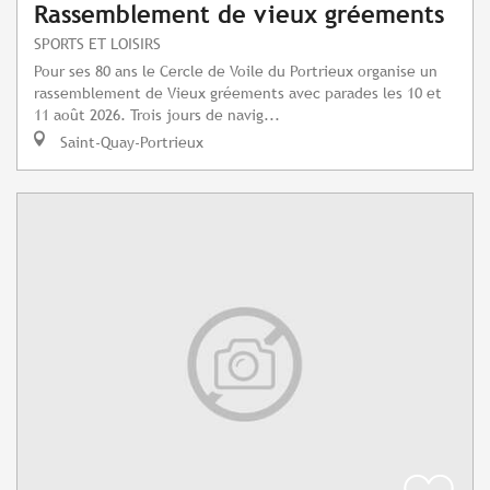
Rassemblement de vieux gréements
SPORTS ET LOISIRS
Pour ses 80 ans le Cercle de Voile du Portrieux organise un
rassemblement de Vieux gréements avec parades les 10 et
11 août 2026. Trois jours de navig...
Saint-Quay-Portrieux