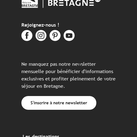
Rejoignez-nous !
Ne manquez pas notre newsletter
mensuelle pour bénéficier d'informations
exclusives et profiter pleinement de votre
séjour en Bretagne.
S'inscrire à notre newsletter
Les destinations