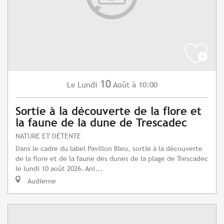
10
Lundi
Août
à 10:00
Le
Sortie à la découverte de la flore et
la faune de la dune de Trescadec
NATURE ET DÉTENTE
Dans le cadre du label Pavillon Bleu, sortie à la découverte
de la flore et de la faune des dunes de la plage de Trescadec
le lundi 10 août 2026. Ani...
Audierne