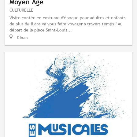
Moyen Âge
CULTURELLE
Visite contée en costume d'époque pour adultes et enfants
de plus de 8 ans va vous faire voyager à travers temps ! Au
départ de la place Saint-Louis...
Dinan