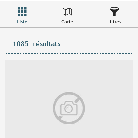
Liste
Carte
Filtres
1085
résultats