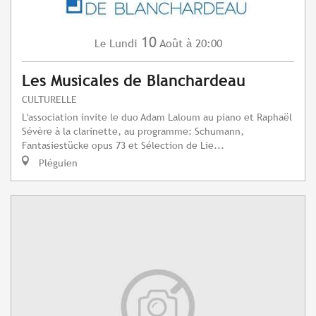
10
Lundi
Août
à 20:00
Le
Les Musicales de Blanchardeau
CULTURELLE
L'association invite le duo Adam Laloum au piano et Raphaël
Sévère à la clarinette, au programme: Schumann,
Fantasiestücke opus 73 et Sélection de Lie...
Pléguien