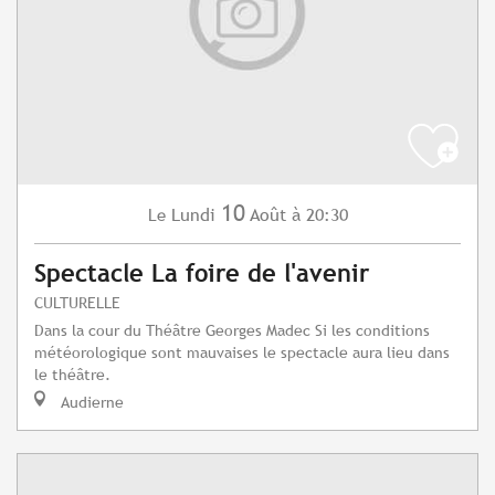
10
Lundi
Août
à 20:30
Le
Spectacle La foire de l'avenir
CULTURELLE
Dans la cour du Théâtre Georges Madec Si les conditions
météorologique sont mauvaises le spectacle aura lieu dans
le théâtre.
Audierne