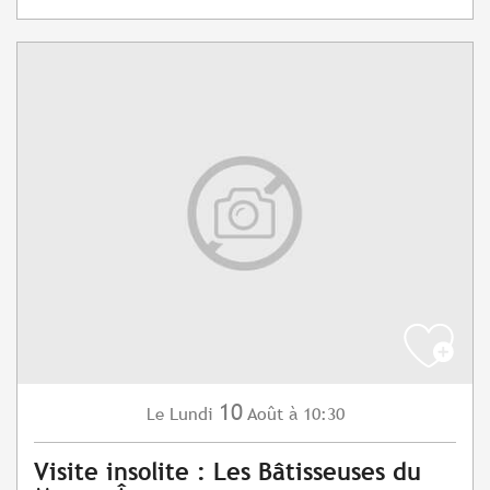
10
Lundi
Août
à 10:30
Le
Visite insolite : Les Bâtisseuses du