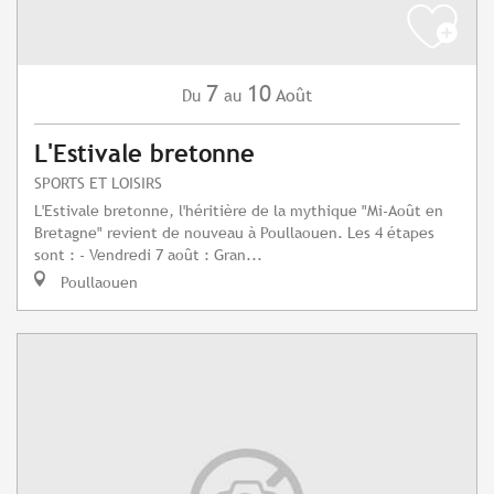
7
10
Août
Du
au
L'Estivale bretonne
SPORTS ET LOISIRS
L'Estivale bretonne, l'héritière de la mythique "Mi-Août en
Bretagne" revient de nouveau à Poullaouen. Les 4 étapes
sont : - Vendredi 7 août : Gran...
Poullaouen