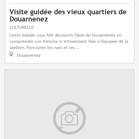
Visite guidée des vieux quartiers de
Douarnenez
CULTURELLE
Cette balade vous fait découvrir l'âme de Douarnenez et
comprendre son histoire si intimement liée à l'épopée de la
sardine. Parcourez les rues et les...
Douarnenez