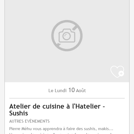
10
Lundi
Août
Le
Atelier de cuisine à l'Hatelier -
Sushis
AUTRES EVÈNEMENTS
Pierre Méhu vous apprendra à faire des sushis, makis...