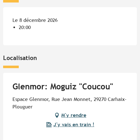
Le 8 décembre 2026
20:00
Localisation
Glenmor: Moguiz "Coucou"
Espace Glenmor, Rue Jean Monnet, 29270 Carhaix-
Plouguer
M'y rendre
J'y vais en train !