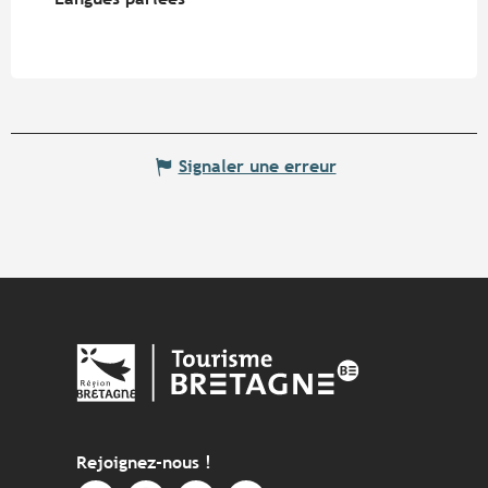
Signaler une erreur
Rejoignez-nous !