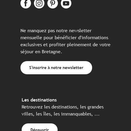
Ne manquez pas notre newsletter
mensuelle pour bénéficier d'informations
exclusives et profiter pleinement de votre
séjour en Bretagne.
S'inscrire à notre newsletter
Les destinations
Retrouvez les destinations, les grandes
villes, les îles, les immanquables, ...
Découvrir