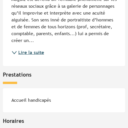
réseaux sociaux grâce à sa galerie de personnages 
qu’il improvise et interprète avec une acuité 
aiguisée. Son sens inné de portraitiste d’hommes 
et de femmes de tous horizons (prof, secrétaire, 
comptable, parents, enfants...) lui a permis de 
créer un...
Lire la suite
Prestations
Accueil handicapés
Horaires