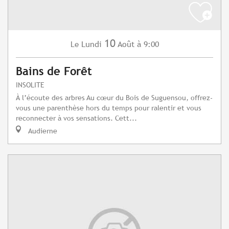
10
Lundi
Août
à 9:00
Le
Bains de Forêt
INSOLITE
À l’écoute des arbres Au cœur du Bois de Suguensou, offrez-
vous une parenthèse hors du temps pour ralentir et vous
reconnecter à vos sensations. Cett...
Audierne