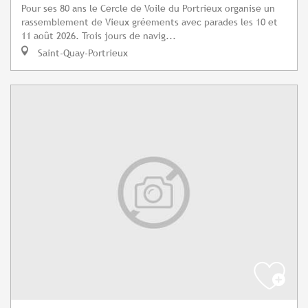
Pour ses 80 ans le Cercle de Voile du Portrieux organise un
rassemblement de Vieux gréements avec parades les 10 et
11 août 2026. Trois jours de navig...
Saint-Quay-Portrieux