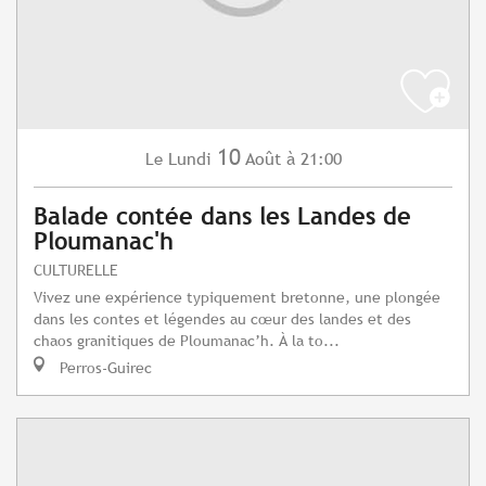
10
Lundi
Août
à 21:00
Le
Balade contée dans les Landes de
Ploumanac'h
CULTURELLE
Vivez une expérience typiquement bretonne, une plongée
dans les contes et légendes au cœur des landes et des
chaos granitiques de Ploumanac’h. À la to...
Perros-Guirec