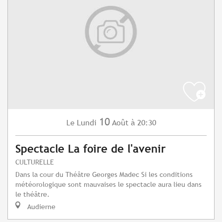
10
Lundi
Août
à 20:30
Le
Spectacle La foire de l'avenir
CULTURELLE
Dans la cour du Théâtre Georges Madec Si les conditions
météorologique sont mauvaises le spectacle aura lieu dans
le théâtre.
Audierne