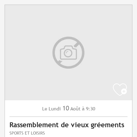
10
Lundi
Août
à 9:30
Le
Rassemblement de vieux gréements
SPORTS ET LOISIRS