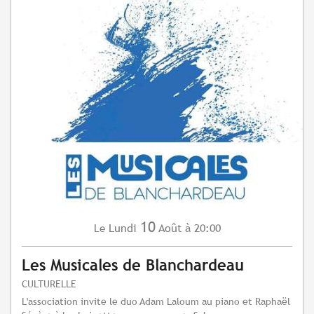
10
Lundi
Août
à 20:00
Le
Les Musicales de Blanchardeau
CULTURELLE
L'association invite le duo Adam Laloum au piano et Raphaël