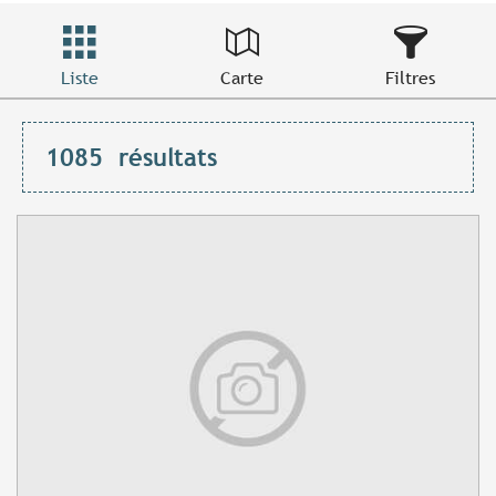
Liste
Carte
Filtres
1085
résultats