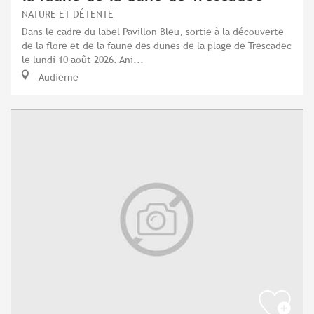
NATURE ET DÉTENTE
Dans le cadre du label Pavillon Bleu, sortie à la découverte
de la flore et de la faune des dunes de la plage de Trescadec
le lundi 10 août 2026. Ani...
Audierne