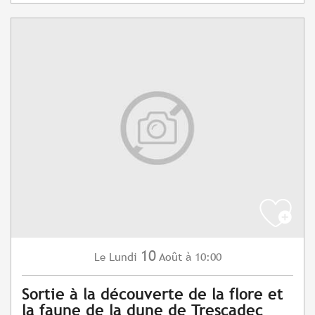
10
Lundi
Août
à 10:00
Le
Sortie à la découverte de la flore et
la faune de la dune de Trescadec