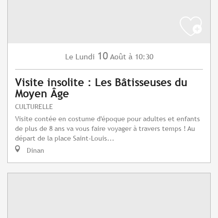
10
Lundi
Août
à 10:30
Le
Visite insolite : Les Bâtisseuses du
Moyen Âge
CULTURELLE
Visite contée en costume d'époque pour adultes et enfants
de plus de 8 ans va vous faire voyager à travers temps ! Au
départ de la place Saint-Louis...
Dinan