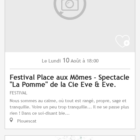
10
Lundi
Août
à 18:00
Le
Festival Place aux Mômes - Spectacle
"La Pomme" de la Cie Eve & Eve.
FESTIVAL
Nous sommes au calme, où tout est rangé, propre, sage et
tranquille. Voire un peu trop tranquille... Il ne se passe plus
rien ! Dans ce soi-disant bie...
Plouescat