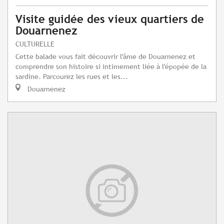
Visite guidée des vieux quartiers de
Douarnenez
CULTURELLE
Cette balade vous fait découvrir l'âme de Douarnenez et
comprendre son histoire si intimement liée à l'épopée de la
sardine. Parcourez les rues et les...
Douarnenez