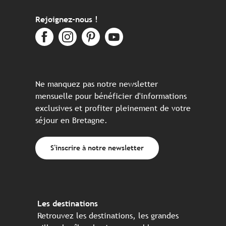
Rejoignez-nous !
Ne manquez pas notre newsletter
mensuelle pour bénéficier d'informations
exclusives et profiter pleinement de votre
séjour en Bretagne.
S'inscrire à notre newsletter
Les destinations
Retrouvez les destinations, les grandes