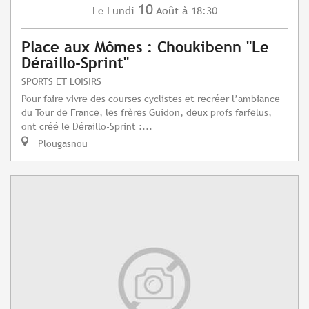
10
Lundi
Août
à 18:30
Le
Place aux Mômes : Choukibenn "Le
Déraillo-Sprint"
SPORTS ET LOISIRS
Pour faire vivre des courses cyclistes et recréer l’ambiance
du Tour de France, les frères Guidon, deux profs farfelus,
ont créé le Déraillo-Sprint :...
Plougasnou