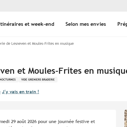
Itinéraires et week-end
Selon mes envies
Pré
rie de Lesneven et Moules-Frites en musique
ven et Moules-Frites en musiqu
 NOCTURNES
VIDE GRENIERS BRADERIE
J'y vais en train !
medi 29 août 2026 pour une journée festive et 