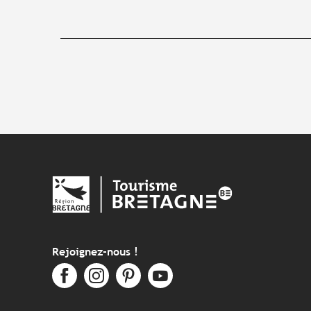
Rejoignez-nous !