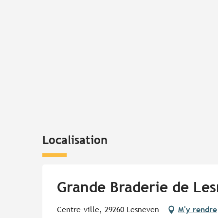
Localisation
Grande Braderie de Les
Centre-ville, 29260 Lesneven
M'y rendre