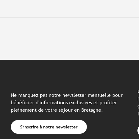
Ne manquez pas notre newsletter mensuelle pour
bénéficier d'informations exclusives et profiter
pleinement de votre séjour en Bretagne.
S'inscrire à notre newsletter